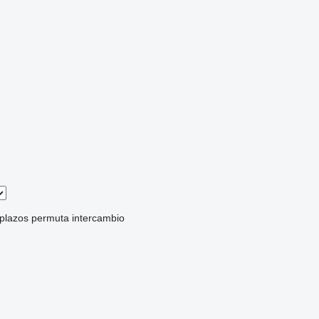
 plazos
permuta
intercambio