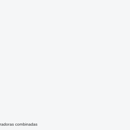
radoras combinadas