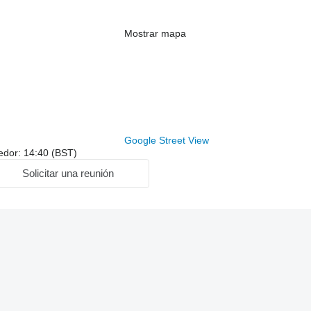
Mostrar mapa
Google Street View
edor: 14:40 (BST)
Solicitar una reunión