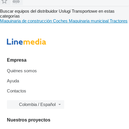
Buscar equipos del distribuidor Usługi Transportowe en estas
categorías
Maquinaria de construcción
Coches
Maquinaria municipal
Tractores
Empresa
Quiénes somos
Ayuda
Contactos
Colombia / Español
Nuestros proyectos