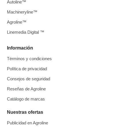
Autoline™
Machineryline™
Agroline™
Linemedia Digital ™
Información
Términos y condiciones
Política de privacidad
Consejos de seguridad
Reseñas de Agroline
Catálogo de marcas
Nuestras ofertas
Publicidad en Agroline