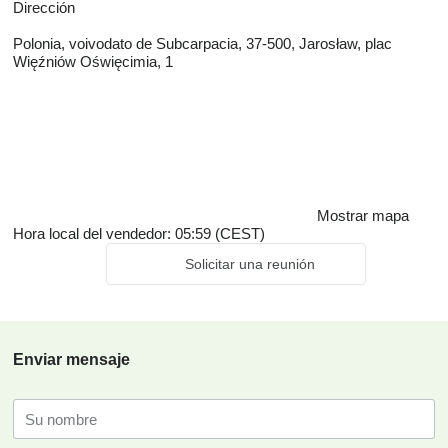
Dirección
Polonia, voivodato de Subcarpacia, 37-500, Jarosław, plac
Więźniów Oświęcimia, 1
Mostrar mapa
Hora local del vendedor: 05:59 (CEST)
Solicitar una reunión
Enviar mensaje