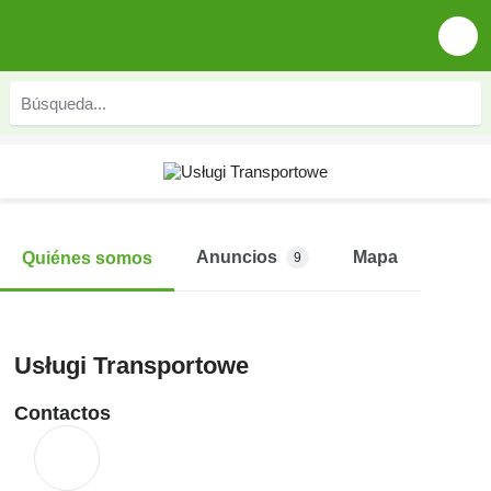
Anuncios
Mapa
Quiénes somos
9
Usługi Transportowe
Contactos