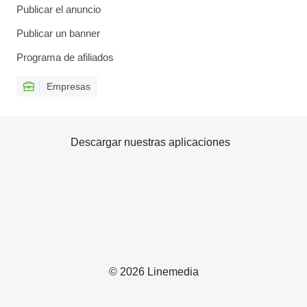
Publicar el anuncio
Publicar un banner
Programa de afiliados
Empresas
Descargar nuestras aplicaciones
© 2026 Linemedia