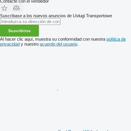
Contacte con el vendedor
Suscríbase a los nuevos anuncios de Usługi Transportowe
Suscribirse
Al hacer clic aquí, muestra su conformidad con nuestra
política de
privacidad
y nuestro
acuerdo del usuario
.