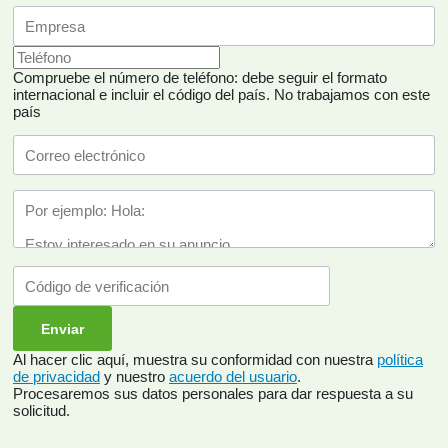
Compruebe el número de teléfono: debe seguir el formato
internacional e incluir el código del país.
No trabajamos con este
país
Al hacer clic aquí, muestra su conformidad con nuestra
política
de privacidad
y nuestro
acuerdo del usuario
.
Procesaremos sus datos personales para dar respuesta a su
solicitud.