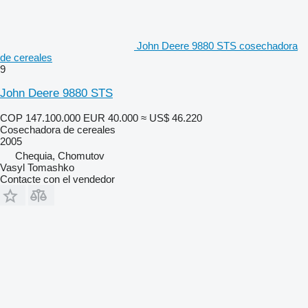
John Deere 9880 STS cosechadora
de cereales
9
John Deere 9880 STS
COP 147.100.000
EUR 40.000
≈ US$ 46.220
Cosechadora de cereales
2005
Chequia, Chomutov
Vasyl Tomashko
Contacte con el vendedor