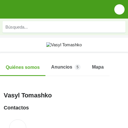
Anuncios
Mapa
Quiénes somos
5
Vasyl Tomashko
Contactos