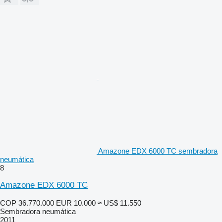
Amazone EDX 6000 TC sembradora
neumática
8
Amazone EDX 6000 TC
COP 36.770.000
EUR 10.000
≈ US$ 11.550
Sembradora neumática
2011