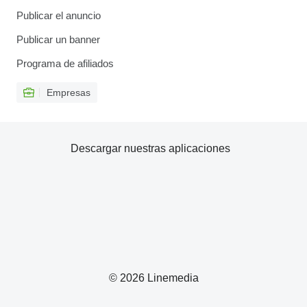
Publicar el anuncio
Publicar un banner
Programa de afiliados
Empresas
Descargar nuestras aplicaciones
© 2026 Linemedia