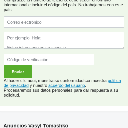
internacional e incluir el código del país.
No trabajamos con este
país
Al hacer clic aquí, muestra su conformidad con nuestra
política
de privacidad
y nuestro
acuerdo del usuario
.
Procesaremos sus datos personales para dar respuesta a su
solicitud.
Anuncios Vasyl Tomashko