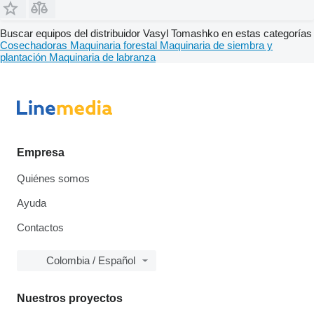
Buscar equipos del distribuidor Vasyl Tomashko en estas categorías
Cosechadoras
Maquinaria forestal
Maquinaria de siembra y
plantación
Maquinaria de labranza
Empresa
Quiénes somos
Ayuda
Contactos
Colombia / Español
Nuestros proyectos