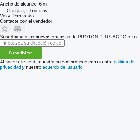
Ancho de alcance
6 m
Chequia, Chomutov
Vasyl Tomashko
Contacte con el vendedor
Suscríbase a los nuevos anuncios de PROTON PLUS AGRO s.r.o.
Suscribirse
Al hacer clic aquí, muestra su conformidad con nuestra
política de
privacidad
y nuestro
acuerdo del usuario
.