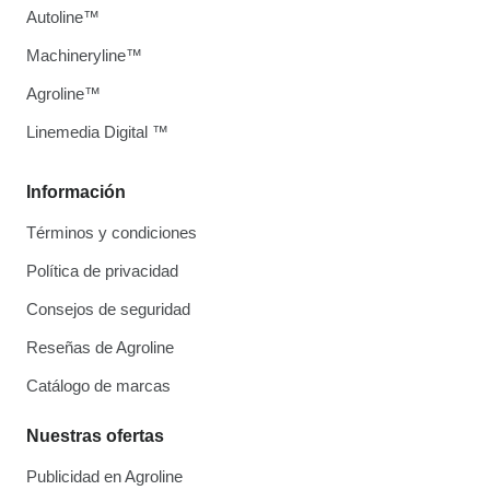
Autoline™
Machineryline™
Agroline™
Linemedia Digital ™
Información
Términos y condiciones
Política de privacidad
Consejos de seguridad
Reseñas de Agroline
Catálogo de marcas
Nuestras ofertas
Publicidad en Agroline