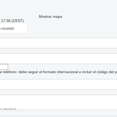
Mostrar mapa
: 17:36 (CEST)
a reunión
eléfono: debe seguir el formato internacional e incluir el código del p