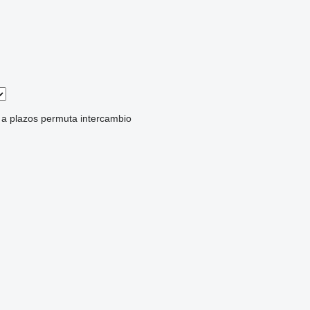
a plazos
permuta
intercambio