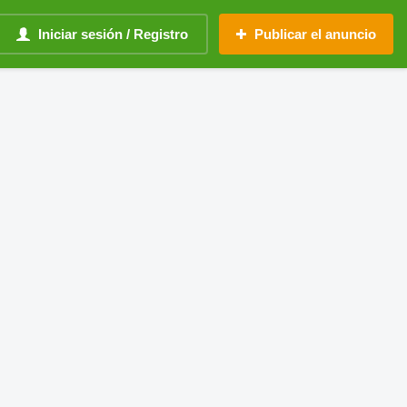
Iniciar sesión / Registro
Publicar el anuncio