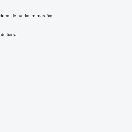
doras de ruedas
retroarañas
de tierra