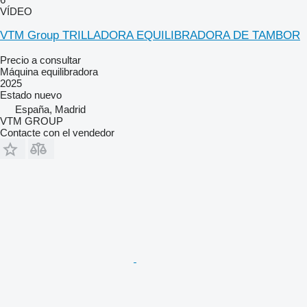
VÍDEO
VTM Group TRILLADORA EQUILIBRADORA DE TAMBOR
Precio a consultar
Máquina equilibradora
2025
Estado
nuevo
España, Madrid
VTM GROUP
Contacte con el vendedor