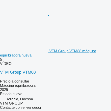
VTM Group VTM88 máquina
equilibradora nueva
5
VÍDEO
VTM Group VTM88
Precio a consultar
Máquina equilibradora
2025
Estado
nuevo
Ucrania, Odessa
VTM GROUP
Contacte con el vendedor