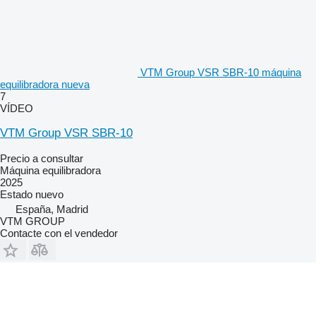
VTM Group VSR SBR-10 máquina
equilibradora nueva
7
VÍDEO
VTM Group VSR SBR-10
Precio a consultar
Máquina equilibradora
2025
Estado
nuevo
España, Madrid
VTM GROUP
Contacte con el vendedor