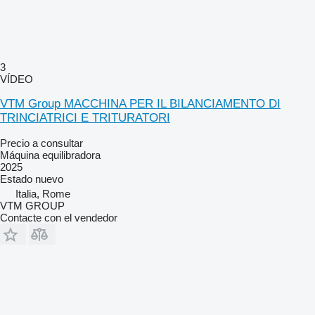
3
VÍDEO
VTM Group MACCHINA PER IL BILANCIAMENTO DI
TRINCIATRICI E TRITURATORI
Precio a consultar
Máquina equilibradora
2025
Estado
nuevo
Italia, Rome
VTM GROUP
Contacte con el vendedor