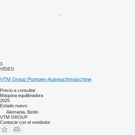
3
VÍDEO
VTM Group Pumpen-Auswuchtmaschine
Precio a consultar
Máquina equilibradora
2025
Estado
nuevo
Alemania, Berlin
VTM GROUP
Contacte con el vendedor