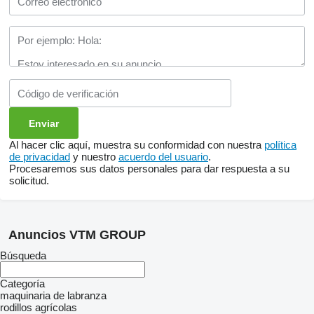
Al hacer clic aquí, muestra su conformidad con nuestra
política
de privacidad
y nuestro
acuerdo del usuario
.
Procesaremos sus datos personales para dar respuesta a su
solicitud.
Anuncios VTM GROUP
Búsqueda
Categoría
maquinaria de labranza
rodillos agrícolas