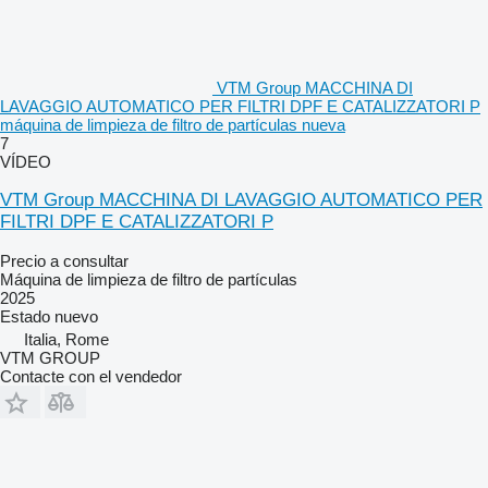
VTM Group MACCHINA DI
LAVAGGIO AUTOMATICO PER FILTRI DPF E CATALIZZATORI P
máquina de limpieza de filtro de partículas nueva
7
VÍDEO
VTM Group MACCHINA DI LAVAGGIO AUTOMATICO PER
FILTRI DPF E CATALIZZATORI P
Precio a consultar
Máquina de limpieza de filtro de partículas
2025
Estado
nuevo
Italia, Rome
VTM GROUP
Contacte con el vendedor