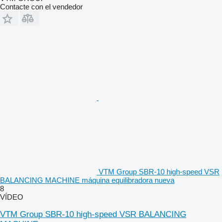
Contacte con el vendedor
VTM Group SBR-10 high-speed VSR
BALANCING MACHINE máquina equilibradora nueva
8
VÍDEO
VTM Group SBR-10 high-speed VSR BALANCING