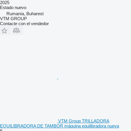
2025
Estado
nuevo
Rumanía, Buharest
VTM GROUP
Contacte con el vendedor
VTM Group TRILLADORA
EQUILIBRADORA DE TAMBOR máquina equilibradora nueva
6