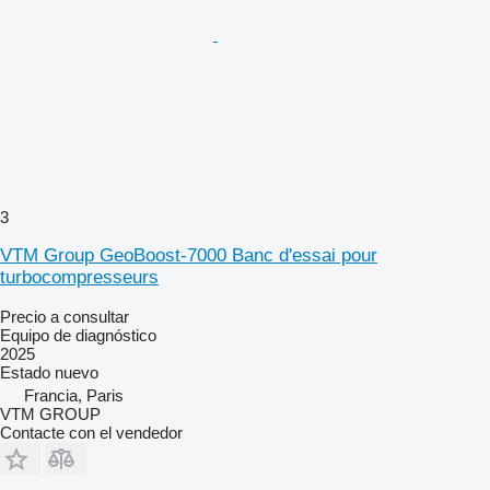
3
VTM Group GeoBoost-7000 Banc d'essai pour
turbocompresseurs
Precio a consultar
Equipo de diagnóstico
2025
Estado
nuevo
Francia, Paris
VTM GROUP
Contacte con el vendedor