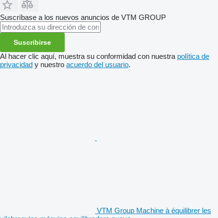
Suscríbase a los nuevos anuncios de VTM GROUP
Suscribirse
Al hacer clic aquí, muestra su conformidad con nuestra
política de
privacidad
y nuestro
acuerdo del usuario
.
VTM Group Machine à équilibrer les