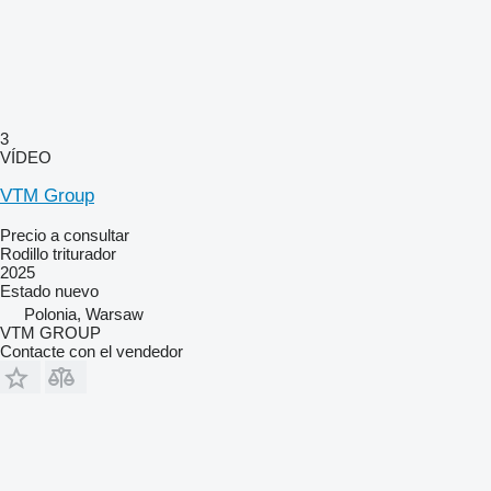
3
VÍDEO
VTM Group
Precio a consultar
Rodillo triturador
2025
Estado
nuevo
Polonia, Warsaw
VTM GROUP
Contacte con el vendedor