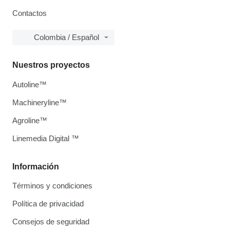
Contactos
Colombia / Español
Nuestros proyectos
Autoline™
Machineryline™
Agroline™
Linemedia Digital ™
Información
Términos y condiciones
Política de privacidad
Consejos de seguridad