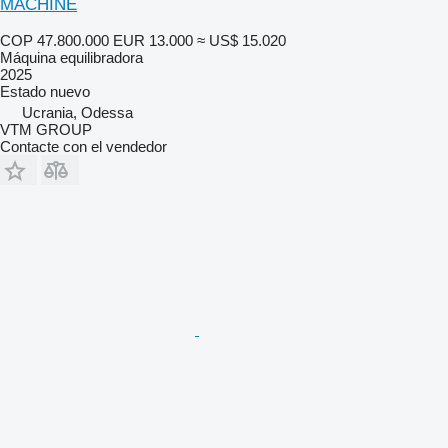
MACHINE
COP 47.800.000
EUR 13.000
≈ US$ 15.020
Máquina equilibradora
2025
Estado
nuevo
Ucrania, Odessa
VTM GROUP
Contacte con el vendedor