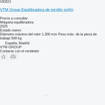
VÍDEO
VTM Group Equilibradora de tornillo sinfín
Precio a consultar
Máquina equilibradora
2025
Estado
nuevo
Diámetro máximo del rotor
1.300 mm
Peso máx. de la pieza de
trabajo
500 kg
España, Madrid
VTM GROUP
Contacte con el vendedor