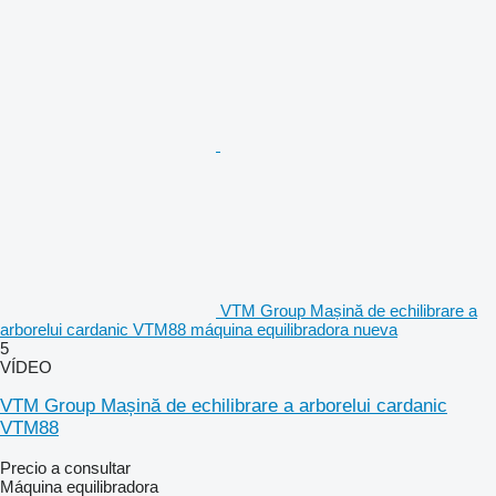
VTM Group Mașină de echilibrare a
arborelui cardanic VTM88 máquina equilibradora nueva
5
VÍDEO
VTM Group Mașină de echilibrare a arborelui cardanic
VTM88
Precio a consultar
Máquina equilibradora