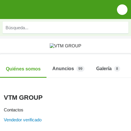
Anuncios
Galería
Quiénes somos
99
8
VTM GROUP
Contactos
Vendedor verificado