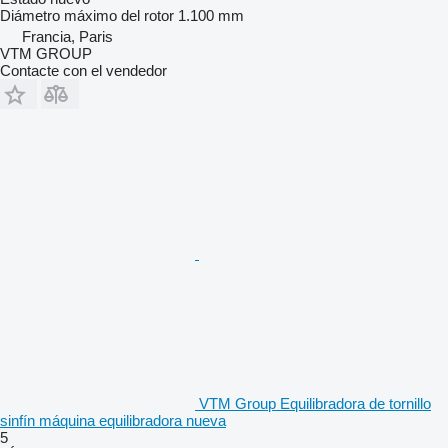
Diámetro máximo del rotor
1.100 mm
Francia, Paris
VTM GROUP
Contacte con el vendedor
VTM Group Equilibradora de tornillo
sinfín máquina equilibradora nueva
5