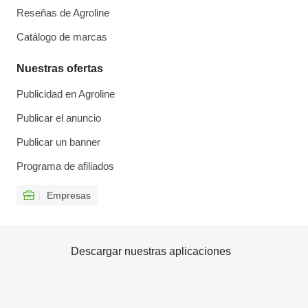
Reseñas de Agroline
Catálogo de marcas
Nuestras ofertas
Publicidad en Agroline
Publicar el anuncio
Publicar un banner
Programa de afiliados
Empresas
Descargar nuestras aplicaciones