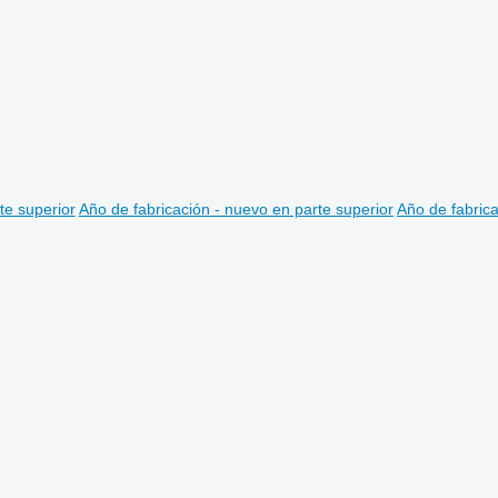
te superior
Año de fabricación - nuevo en parte superior
Año de fabrica