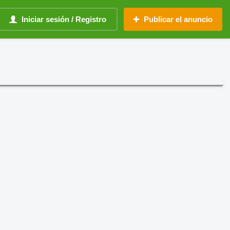
Iniciar sesión / Registro
Publicar el anuncio