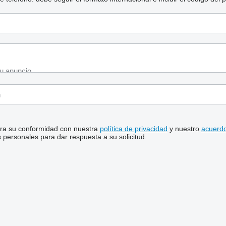
stra su conformidad con nuestra
política de privacidad
y nuestro
acuerdo
personales para dar respuesta a su solicitud.