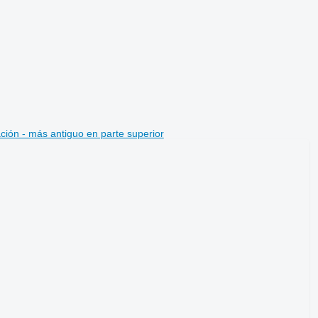
ción - más antiguo en parte superior