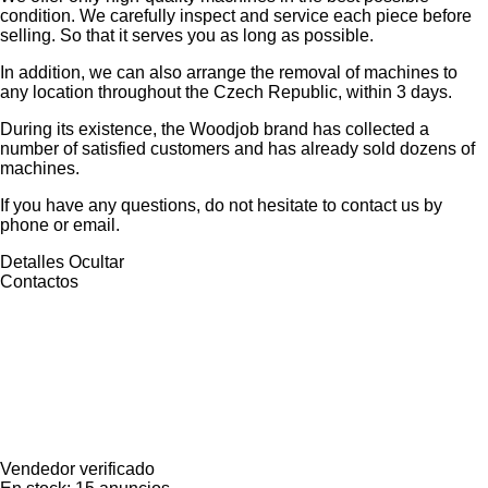
condition. We carefully inspect and service each piece before
selling. So that it serves you as long as possible.
In addition, we can also arrange the removal of machines to
any location throughout the Czech Republic, within 3 days.
During its existence, the Woodjob brand has collected a
number of satisfied customers and has already sold dozens of
machines.
If you have any questions, do not hesitate to contact us by
phone or email.
Detalles
Ocultar
Contactos
Vendedor verificado