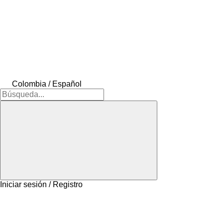
Colombia / Español
Iniciar sesión / Registro