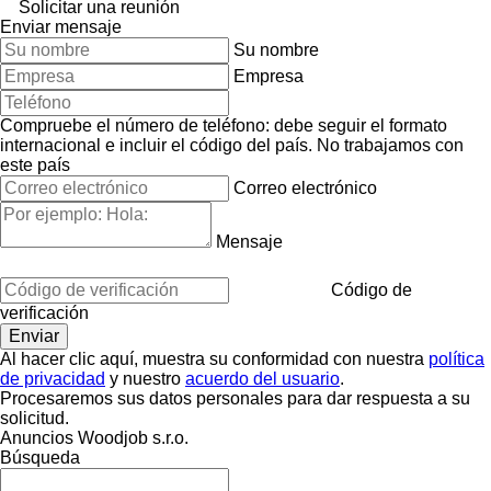
Solicitar una reunión
Enviar mensaje
Su nombre
Empresa
Compruebe el número de teléfono: debe seguir el formato
internacional e incluir el código del país.
No trabajamos con
este país
Correo electrónico
Mensaje
Código de
verificación
Al hacer clic aquí, muestra su conformidad con nuestra
política
de privacidad
y nuestro
acuerdo del usuario
.
Procesaremos sus datos personales para dar respuesta a su
solicitud.
Anuncios Woodjob s.r.o.
Búsqueda