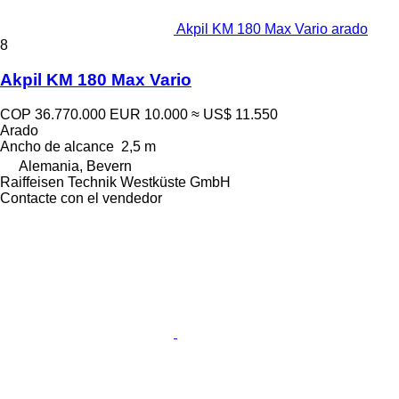
Akpil KM 180 Max Vario arado
8
Akpil KM 180 Max Vario
COP 36.770.000
EUR 10.000
≈ US$ 11.550
Arado
Ancho de alcance
2,5 m
Alemania, Bevern
Raiffeisen Technik Westküste GmbH
Contacte con el vendedor