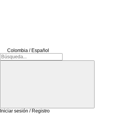
Colombia / Español
Iniciar sesión / Registro