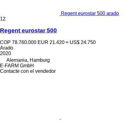
Regent eurostar 500 arado
12
Regent eurostar 500
COP 78.760.000
EUR 21.420
≈ US$ 24.750
Arado
2020
Alemania, Hamburg
E-FARM GmbH
Contacte con el vendedor