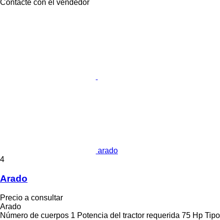
Contacte con el vendedor
arado
4
Arado
Precio a consultar
Arado
Número de cuerpos
1
Potencia del tractor requerida
75 Hp
Tipo