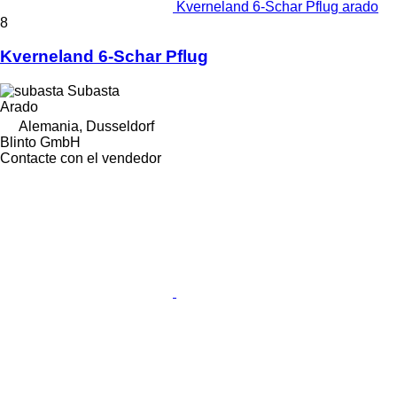
Kverneland 6-Schar Pflug arado
8
Kverneland 6-Schar Pflug
Subasta
Arado
Alemania, Dusseldorf
Blinto GmbH
Contacte con el vendedor