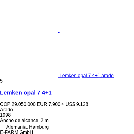
Lemken opal 7 4+1 arado
5
Lemken opal 7 4+1
COP 29.050.000
EUR 7.900
≈ US$ 9.128
Arado
1998
Ancho de alcance
2 m
Alemania, Hamburg
E-FARM GmbH