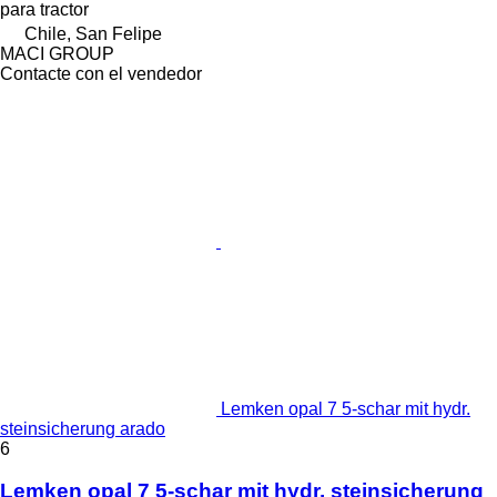
para tractor
Chile, San Felipe
MACI GROUP
Contacte con el vendedor
Lemken opal 7 5-schar mit hydr.
steinsicherung arado
6
Lemken opal 7 5-schar mit hydr. steinsicherung