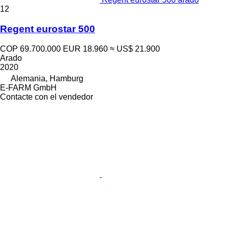
12
Regent eurostar 500
COP 69.700.000
EUR 18.960
≈ US$ 21.900
Arado
2020
Alemania, Hamburg
E-FARM GmbH
Contacte con el vendedor