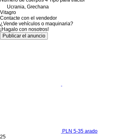
Ucrania, Grechana
Vitagro
Contacte con el vendedor
¿Vende vehículos o maquinaria?
¡Hagalo con nosotros!
Publicar el anuncio
PLN 5-35 arado
25