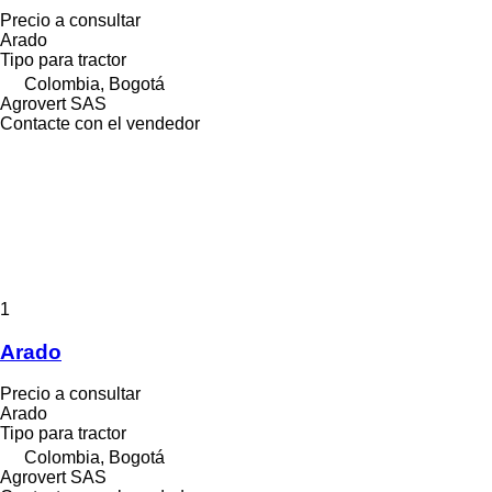
Precio a consultar
Arado
Tipo
para tractor
Colombia, Bogotá
Agrovert SAS
Contacte con el vendedor
1
Arado
Precio a consultar
Arado
Tipo
para tractor
Colombia, Bogotá
Agrovert SAS