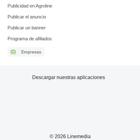
Publicidad en Agroline
Publicar el anuncio
Publicar un banner
Programa de afiliados
Empresas
Descargar nuestras aplicaciones
© 2026 Linemedia