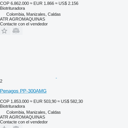
COP 6.862.000
≈ EUR 1.866
≈ US$ 2.156
Biotrituradora
Colombia, Manizales, Caldas
ATR AGROMAQUINAS
Contacte con el vendedor
2
Penagos PP-300AMG
COP 1.853.000
≈ EUR 503,90
≈ US$ 582,30
Biotrituradora
Colombia, Manizales, Caldas
ATR AGROMAQUINAS
Contacte con el vendedor