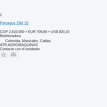
1
Penagos DM 10
COP 2.610.000
≈ EUR 709,80
≈ US$ 820,10
Biotrituradora
Colombia, Manizales, Caldas
ATR AGROMAQUINAS
Contacte con el vendedor