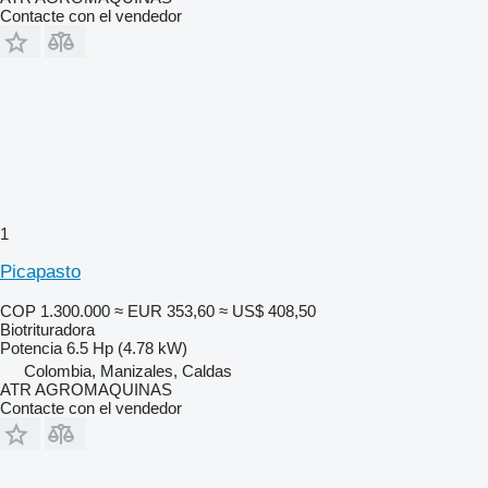
Contacte con el vendedor
1
Picapasto
COP 1.300.000
≈ EUR 353,60
≈ US$ 408,50
Biotrituradora
Potencia
6.5 Hp (4.78 kW)
Colombia, Manizales, Caldas
ATR AGROMAQUINAS
Contacte con el vendedor