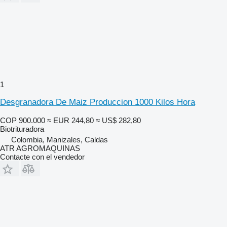
1
Desgranadora De Maiz Produccion 1000 Kilos Hora
COP 900.000
≈ EUR 244,80
≈ US$ 282,80
Biotrituradora
Colombia, Manizales, Caldas
ATR AGROMAQUINAS
Contacte con el vendedor