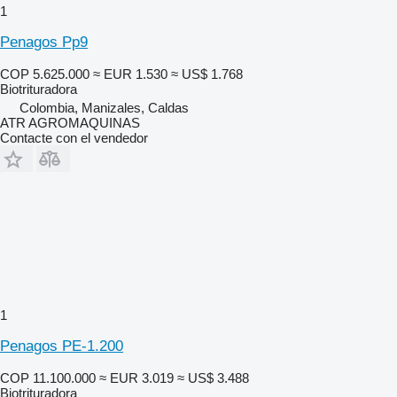
1
Penagos Pp9
COP 5.625.000
≈ EUR 1.530
≈ US$ 1.768
Biotrituradora
Colombia, Manizales, Caldas
ATR AGROMAQUINAS
Contacte con el vendedor
1
Penagos PE-1.200
COP 11.100.000
≈ EUR 3.019
≈ US$ 3.488
Biotrituradora