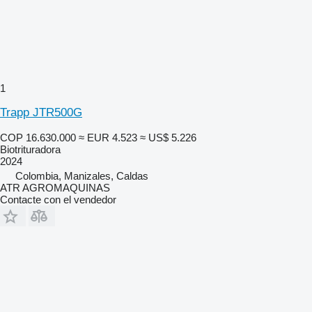
1
Trapp JTR500G
COP 16.630.000
≈ EUR 4.523
≈ US$ 5.226
Biotrituradora
2024
Colombia, Manizales, Caldas
ATR AGROMAQUINAS
Contacte con el vendedor