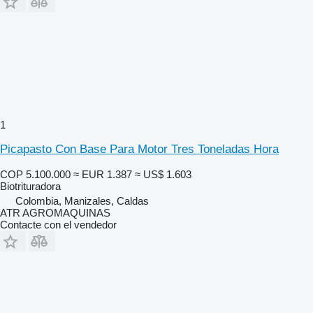
1
Picapasto Con Base Para Motor Tres Toneladas Hora
COP 5.100.000
≈ EUR 1.387
≈ US$ 1.603
Biotrituradora
Colombia, Manizales, Caldas
ATR AGROMAQUINAS
Contacte con el vendedor