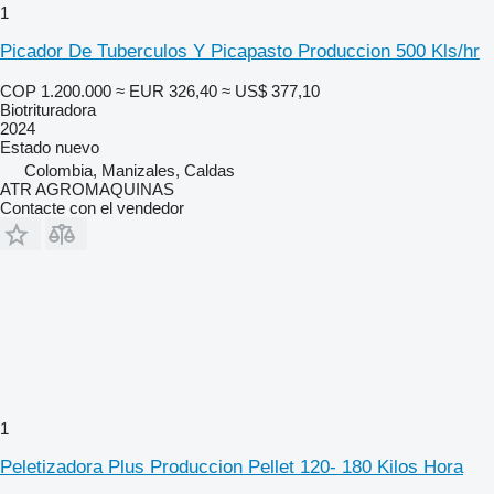
1
Picador De Tuberculos Y Picapasto Produccion 500 Kls/hr
COP 1.200.000
≈ EUR 326,40
≈ US$ 377,10
Biotrituradora
2024
Estado
nuevo
Colombia, Manizales, Caldas
ATR AGROMAQUINAS
Contacte con el vendedor
1
Peletizadora Plus Produccion Pellet 120- 180 Kilos Hora