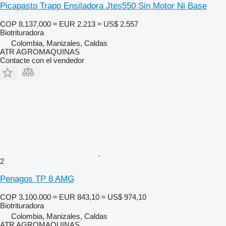
Picapasto Trapp Ensiladora Jtes550 Sin Motor Ni Base
COP 8.137.000
≈ EUR 2.213
≈ US$ 2.557
Biotrituradora
Colombia, Manizales, Caldas
ATR AGROMAQUINAS
Contacte con el vendedor
2
Penagos TP 8 AMG
COP 3.100.000
≈ EUR 843,10
≈ US$ 974,10
Biotrituradora
Colombia, Manizales, Caldas
ATR AGROMAQUINAS