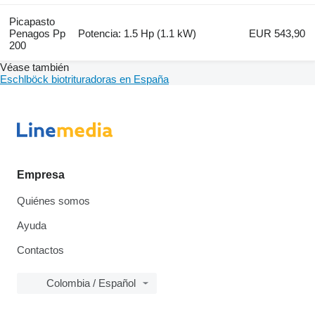
Picapasto
Penagos Pp
Potencia: 1.5 Hp (1.1 kW)
EUR 543,90
200
Véase también
Eschlböck biotrituradoras en España
Empresa
Quiénes somos
Ayuda
Contactos
Colombia / Español