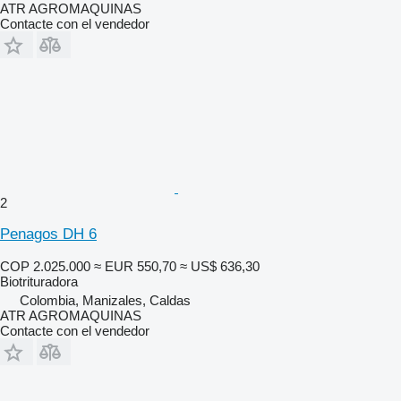
ATR AGROMAQUINAS
Contacte con el vendedor
2
Penagos DH 6
COP 2.025.000
≈ EUR 550,70
≈ US$ 636,30
Biotrituradora
Colombia, Manizales, Caldas
ATR AGROMAQUINAS
Contacte con el vendedor