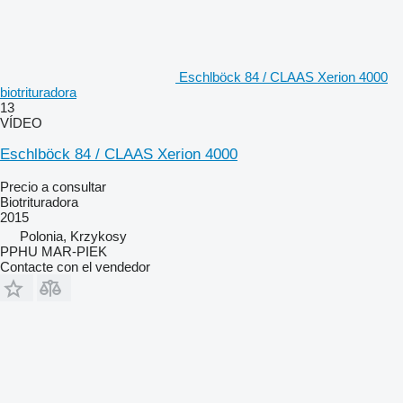
Eschlböck 84 / CLAAS Xerion 4000
biotrituradora
13
VÍDEO
Eschlböck 84 / CLAAS Xerion 4000
Precio a consultar
Biotrituradora
2015
Polonia, Krzykosy
PPHU MAR-PIEK
Contacte con el vendedor