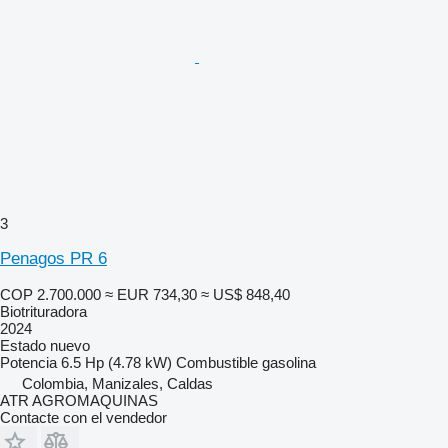
3
Penagos PR 6
COP 2.700.000
≈ EUR 734,30
≈ US$ 848,40
Biotrituradora
2024
Estado
nuevo
Potencia
6.5 Hp (4.78 kW)
Combustible
gasolina
Colombia, Manizales, Caldas
ATR AGROMAQUINAS
Contacte con el vendedor