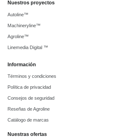
Nuestros proyectos
Autoline™
Machineryline™
Agroline™
Linemedia Digital ™
Información
Términos y condiciones
Política de privacidad
Consejos de seguridad
Reseñas de Agroline
Catálogo de marcas
Nuestras ofertas