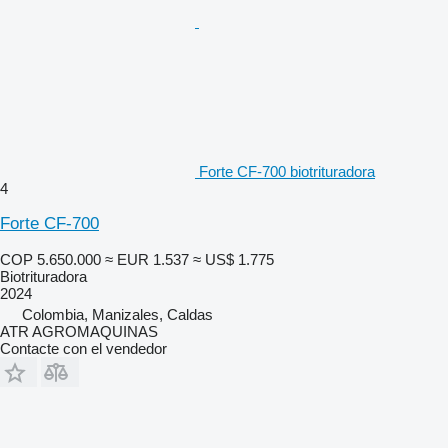
Forte CF-700 biotrituradora
4
Forte CF-700
COP 5.650.000
≈ EUR 1.537
≈ US$ 1.775
Biotrituradora
2024
Colombia, Manizales, Caldas
ATR AGROMAQUINAS
Contacte con el vendedor