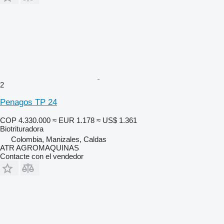
2
Penagos TP 24
COP 4.330.000
≈ EUR 1.178
≈ US$ 1.361
Biotrituradora
Colombia, Manizales, Caldas
ATR AGROMAQUINAS
Contacte con el vendedor