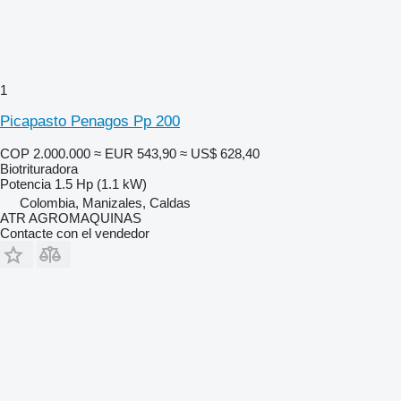
1
Picapasto Penagos Pp 200
COP 2.000.000
≈ EUR 543,90
≈ US$ 628,40
Biotrituradora
Potencia
1.5 Hp (1.1 kW)
Colombia, Manizales, Caldas
ATR AGROMAQUINAS
Contacte con el vendedor