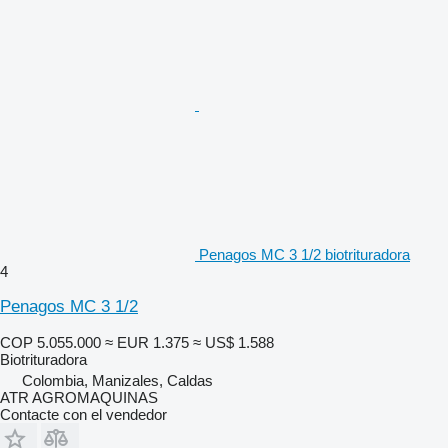
Penagos MC 3 1/2 biotrituradora
4
Penagos MC 3 1/2
COP 5.055.000
≈ EUR 1.375
≈ US$ 1.588
Biotrituradora
Colombia, Manizales, Caldas
ATR AGROMAQUINAS
Contacte con el vendedor