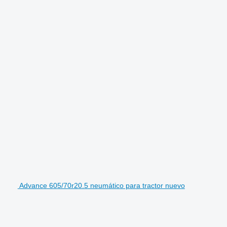
Advance 605/70r20.5 neumático para tractor nuevo