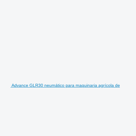
Advance GLR30 neumático para maquinaria agrícola de