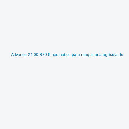
Advance 24.00 R20.5 neumático para maquinaria agrícola de