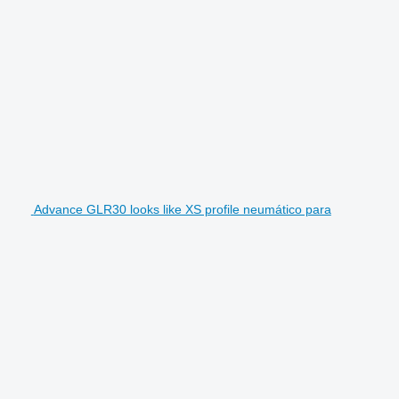
Advance GLR30 looks like XS profile neumático para