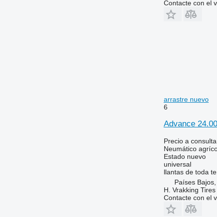
Contacte con el 
arrastre nuevo
6
Advance 24.00
Precio a consulta
Neumático agríco
Estado
nuevo
universal
llantas de toda 
Países Bajos,
H. Vrakking Tires
Contacte con el 