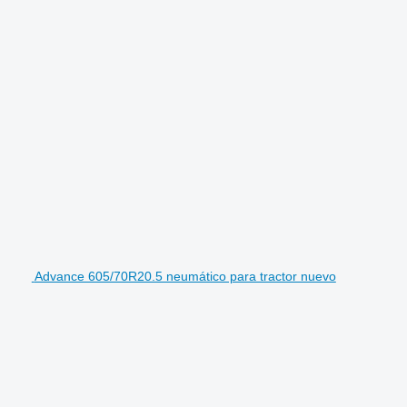
Advance 605/70R20.5 neumático para tractor nuevo