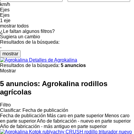
km/h
Ejes
Ejes
1 eje
mostrar todos
¿Le faltan algunos filtros?
Sugiera un cambio
Resultados de la búsqueda:
-
mostrar
Detalles de Agrokalina
Resultados de la búsqueda:
5 anuncios
Mostrar
5 anuncios:
Agrokalina rodillos
agrícolas
Filtro
Clasificar
:
Fecha de publicación
Fecha de publicación
Más caro en parte superior
Menos caro
en parte superior
Año de fabricación - nuevo en parte superior
Año de fabricación - más antiguo en parte superior