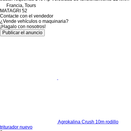
Francia, Tours
MATAGRI 52
Contacte con el vendedor
¿Vende vehículos o maquinaria?
¡Hagalo con nosotros!
Publicar el anuncio
Agrokalina Crush 10m rodillo
triturador nuevo