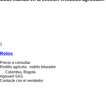
1
Rolos
Precio a consultar
Rodillo agrícola - rodillo triturador
Colombia, Bogotá
Agrovert SAS
Contacte con el vendedor