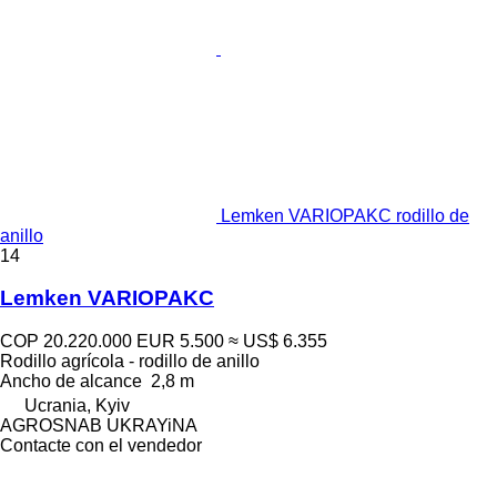
Lemken VARIOPAKC rodillo de
anillo
14
Lemken VARIOPAKC
COP 20.220.000
EUR 5.500
≈ US$ 6.355
Rodillo agrícola - rodillo de anillo
Ancho de alcance
2,8 m
Ucrania, Kyiv
AGROSNAB UKRAYiNA
Contacte con el vendedor