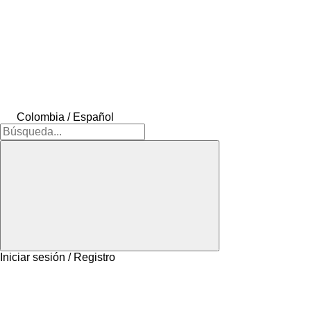
Colombia / Español
Iniciar sesión / Registro