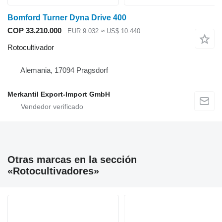
Bomford Turner Dyna Drive 400
COP 33.210.000
EUR 9.032
≈ US$ 10.440
Rotocultivador
Alemania, 17094 Pragsdorf
Merkantil Export-Import GmbH
Otras marcas en la sección
«Rotocultivadores»