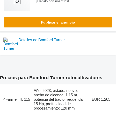
¡Hagalo con nosotros!
Publicar el anuncio
Detalles de Bomford Turner
Precios para Bomford Turner rotocultivadores
Año: 2023, estado: nuevo,
ancho de alcance: 1,15 m,
4Farmer TL 115
potencia del tractor requerida:
EUR 1.205
15 Hp, profundidad de
procesamiento: 120 mm