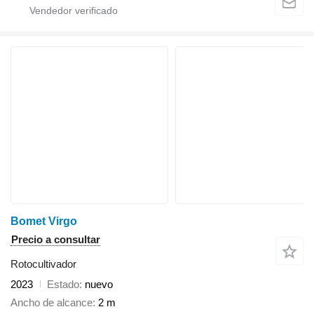
Bomet Virgo
Precio a consultar
Rotocultivador
2023
Estado
nuevo
Ancho de alcance
2 m