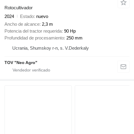
Rotocultivador
2024
Estado
nuevo
Ancho de alcance
2,3 m
Potencia del tractor requerida
90 Hp
Profundidad de procesamiento
250 mm
Ucrania, Shumskoy r-n, s. V.Dederkaly
TOV "Neo Agro"