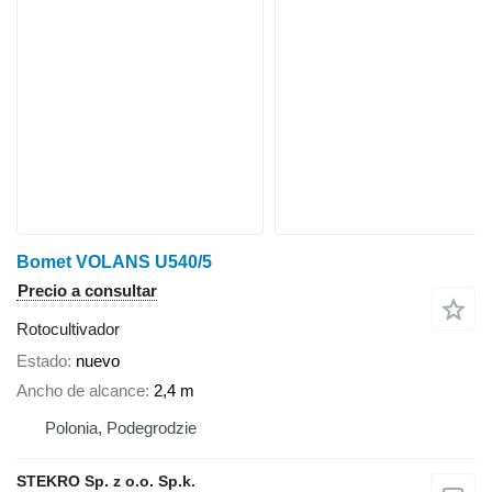
Bomet VOLANS U540/5
Precio a consultar
Rotocultivador
Estado
nuevo
Ancho de alcance
2,4 m
Polonia, Podegrodzie
STEKRO Sp. z o.o. Sp.k.