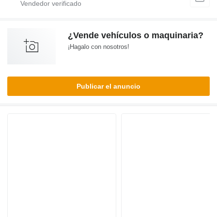
¿Vende vehículos o maquinaria?
¡Hagalo con nosotros!
Publicar el anuncio