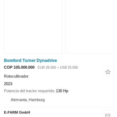
Bomford Turner Dynadrive
COP 105.000.000
EUR 28.560
≈ US$ 33.000
Rotocultivador
2023
Potencia del tractor requerida
130 Hp
Alemania, Hamburg
E-FARM GmbH