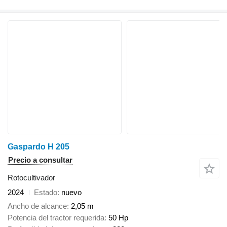
Gaspardo H 205
Precio a consultar
Rotocultivador
2024
Estado
nuevo
Ancho de alcance
2,05 m
Potencia del tractor requerida
50 Hp