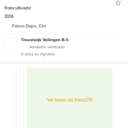
Rotocultivador
2016
Países Bajos, Elst
Troostwijk Veilingen B.V.
8
años en Agroline