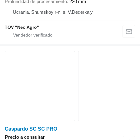
Profundidad de procesamiento
220 mm
Ucrania, Shumskoy r-n, s. V.Dederkaly
TOV "Neo Agro"
Gaspardo SC SC PRO
Precio a consultar