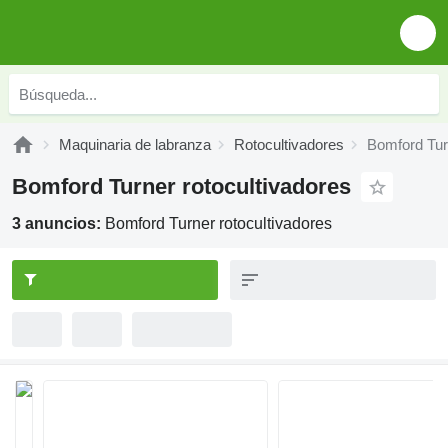
Maquinaria de labranza
Rotocultivadores
Bomford Tur
Bomford Turner rotocultivadores
3 anuncios:
Bomford Turner rotocultivadores