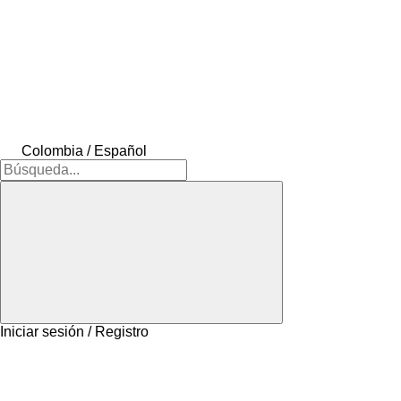
Colombia / Español
Iniciar sesión / Registro