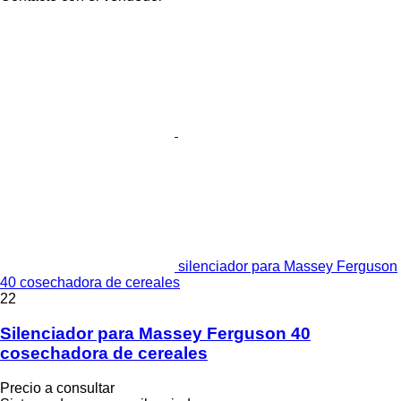
silenciador para Massey Ferguson
40 cosechadora de cereales
22
Silenciador para Massey Ferguson 40
cosechadora de cereales
Precio a consultar