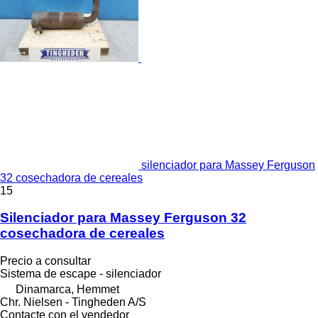
silenciador para Massey Ferguson
32 cosechadora de cereales
15
Silenciador para Massey Ferguson 32
cosechadora de cereales
Precio a consultar
Sistema de escape - silenciador
Dinamarca, Hemmet
Chr. Nielsen - Tingheden A/S
Contacte con el vendedor