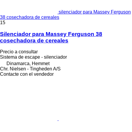
silenciador para Massey Ferguson
38 cosechadora de cereales
15
Silenciador para Massey Ferguson 38
cosechadora de cereales
Precio a consultar
Sistema de escape - silenciador
Dinamarca, Hemmet
Chr. Nielsen - Tingheden A/S
Contacte con el vendedor