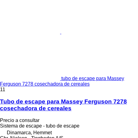
tubo de escape para Massey
Ferguson 7278 cosechadora de cereales
11
Tubo de escape para Massey Ferguson 7278
cosechadora de cereales
Precio a consultar
Sistema de escape - tubo de escape
Dinamarca, Hemmet