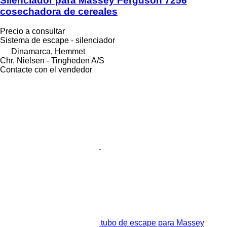
Silenciador para Massey Ferguson 7256
cosechadora de cereales
Precio a consultar
Sistema de escape - silenciador
Dinamarca, Hemmet
Chr. Nielsen - Tingheden A/S
Contacte con el vendedor
tubo de escape para Massey