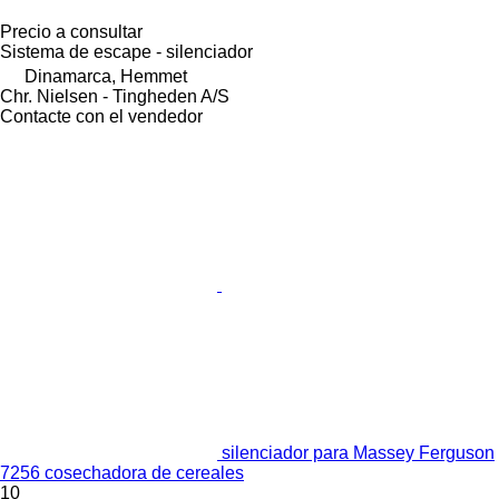
Precio a consultar
Sistema de escape - silenciador
Dinamarca, Hemmet
Chr. Nielsen - Tingheden A/S
Contacte con el vendedor
silenciador para Massey Ferguson
7256 cosechadora de cereales
10