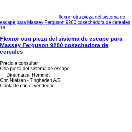
flexrør otra pieza del sistema de
escape para Massey Ferguson 9280 cosechadora de cereales
18
Flexrør otra pieza del sistema de escape para
Massey Ferguson 9280 cosechadora de
cereales
Precio a consultar
Otra pieza del sistema de escape
Dinamarca, Hemmet
Chr. Nielsen - Tingheden A/S
Contacte con el vendedor