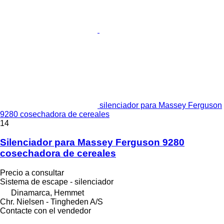
silenciador para Massey Ferguson
9280 cosechadora de cereales
14
Silenciador para Massey Ferguson 9280
cosechadora de cereales
Precio a consultar
Sistema de escape - silenciador
Dinamarca, Hemmet
Chr. Nielsen - Tingheden A/S
Contacte con el vendedor