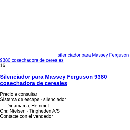
silenciador para Massey Ferguson
9380 cosechadora de cereales
16
Silenciador para Massey Ferguson 9380
cosechadora de cereales
Precio a consultar
Sistema de escape - silenciador
Dinamarca, Hemmet
Chr. Nielsen - Tingheden A/S
Contacte con el vendedor