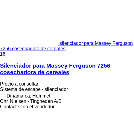
silenciador para Massey Ferguson
7256 cosechadora de cereales
16
Silenciador para Massey Ferguson 7256
cosechadora de cereales
Precio a consultar
Sistema de escape - silenciador
Dinamarca, Hemmet
Chr. Nielsen - Tingheden A/S
Contacte con el vendedor