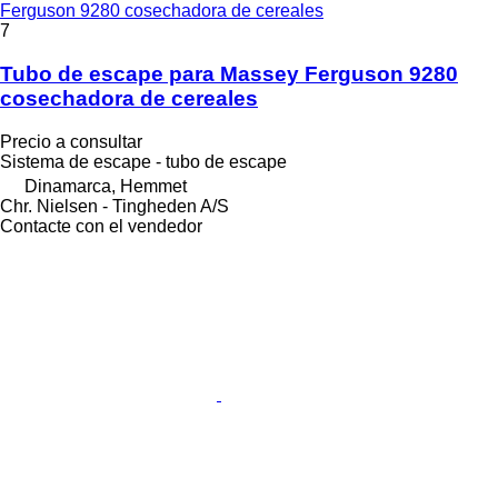
Ferguson 9280 cosechadora de cereales
7
Tubo de escape para Massey Ferguson 9280
cosechadora de cereales
Precio a consultar
Sistema de escape - tubo de escape
Dinamarca, Hemmet
Chr. Nielsen - Tingheden A/S
Contacte con el vendedor