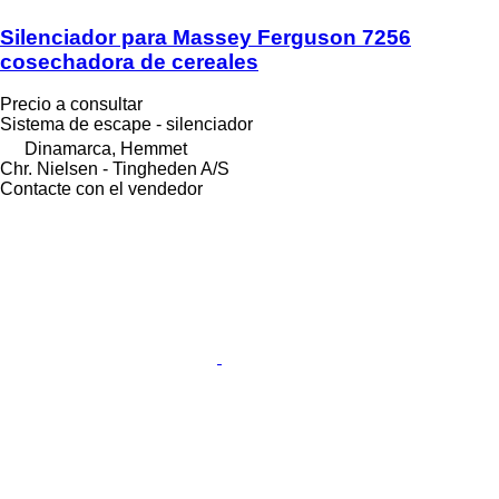
Silenciador para Massey Ferguson 7256
cosechadora de cereales
Precio a consultar
Sistema de escape - silenciador
Dinamarca, Hemmet
Chr. Nielsen - Tingheden A/S
Contacte con el vendedor