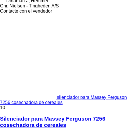
Dinamarca, Hemmet
Chr. Nielsen - Tingheden A/S
Contacte con el vendedor
silenciador para Massey Ferguson
7256 cosechadora de cereales
10
Silenciador para Massey Ferguson 7256
cosechadora de cereales