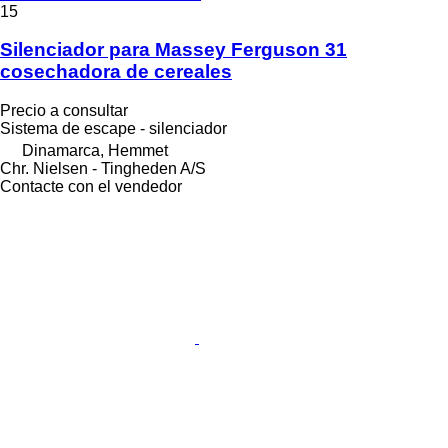
15
Silenciador para Massey Ferguson 31
cosechadora de cereales
Precio a consultar
Sistema de escape - silenciador
Dinamarca, Hemmet
Chr. Nielsen - Tingheden A/S
Contacte con el vendedor