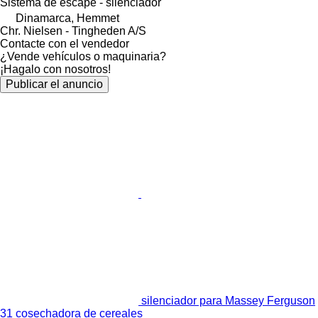
Sistema de escape - silenciador
Dinamarca, Hemmet
Chr. Nielsen - Tingheden A/S
Contacte con el vendedor
¿Vende vehículos o maquinaria?
¡Hagalo con nosotros!
Publicar el anuncio
silenciador para Massey Ferguson
31 cosechadora de cereales