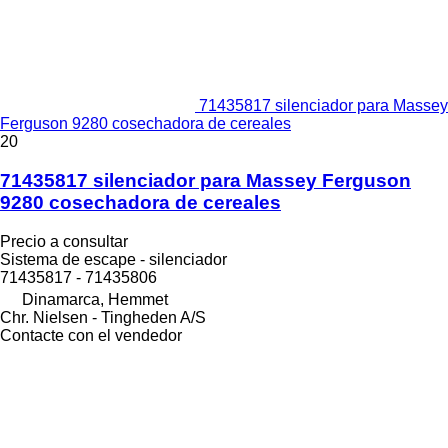
71435817 silenciador para Massey
Ferguson 9280 cosechadora de cereales
20
71435817 silenciador para Massey Ferguson
9280 cosechadora de cereales
Precio a consultar
Sistema de escape - silenciador
71435817 - 71435806
Dinamarca, Hemmet
Chr. Nielsen - Tingheden A/S
Contacte con el vendedor