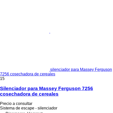
silenciador para Massey Ferguson
7256 cosechadora de cereales
15
Silenciador para Massey Ferguson 7256
cosechadora de cereales
Precio a consultar
Sistema de escape - silenciador