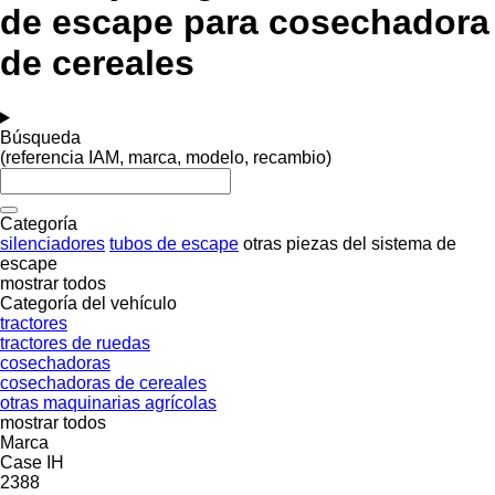
de escape para cosechadora
de cereales
Búsqueda
(referencia IAM, marca, modelo, recambio)
Categoría
silenciadores
tubos de escape
otras piezas del sistema de
escape
mostrar todos
Categoría del vehículo
tractores
tractores de ruedas
cosechadoras
cosechadoras de cereales
otras maquinarias agrícolas
mostrar todos
Marca
Case IH
2388