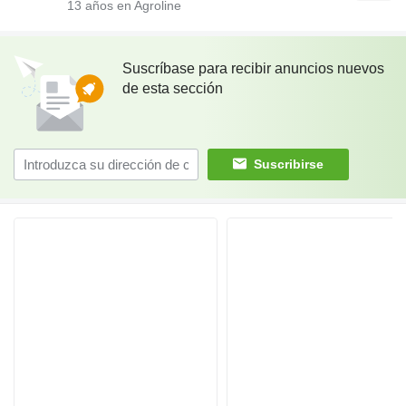
13
años en Agroline
Suscríbase para recibir anuncios nuevos
de esta sección
Suscribirse