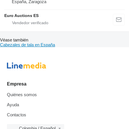
España, Zaragoza
Euro Auctions ES
Véase también
Cabezales de tala en España
Empresa
Quiénes somos
Ayuda
Contactos
Colombia / Español