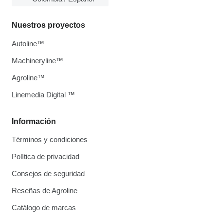
Nuestros proyectos
Autoline™
Machineryline™
Agroline™
Linemedia Digital ™
Información
Términos y condiciones
Política de privacidad
Consejos de seguridad
Reseñas de Agroline
Catálogo de marcas