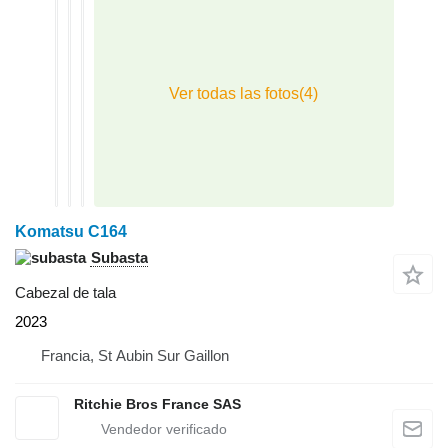
Komatsu C164
Subasta
Cabezal de tala
2023
Francia, St Aubin Sur Gaillon
Ritchie Bros France SAS