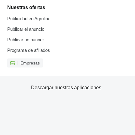
Nuestras ofertas
Publicidad en Agroline
Publicar el anuncio
Publicar un banner
Programa de afiliados
Empresas
Descargar nuestras aplicaciones