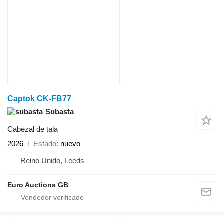
Captok CK-FB77
Subasta
Cabezal de tala
2026
Estado
nuevo
Reino Unido, Leeds
Euro Auctions GB