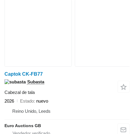
Captok CK-FB77
Subasta
Cabezal de tala
2026
Estado
nuevo
Reino Unido, Leeds
Euro Auctions GB