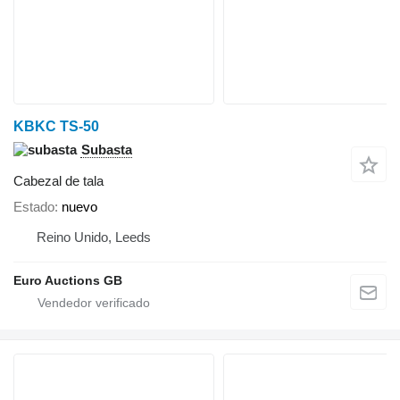
KBKC TS-50
Subasta
Cabezal de tala
Estado
nuevo
Reino Unido, Leeds
Euro Auctions GB