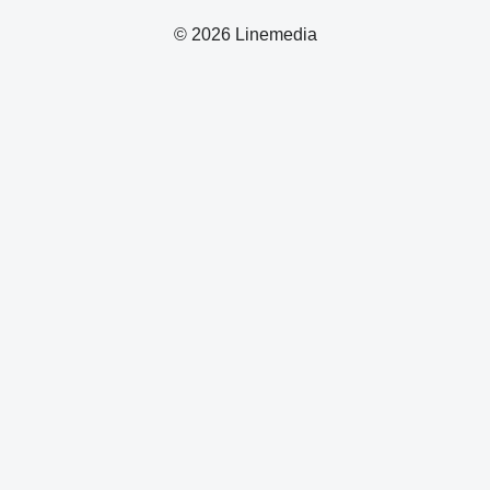
© 2026 Linemedia