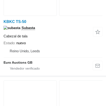
KBKC TS-50
Subasta
Cabezal de tala
Estado
nuevo
Reino Unido, Leeds
Euro Auctions GB