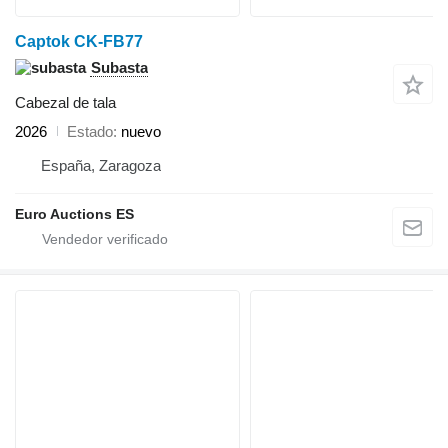
Captok CK-FB77
Subasta
Cabezal de tala
2026
Estado
nuevo
España, Zaragoza
Euro Auctions ES