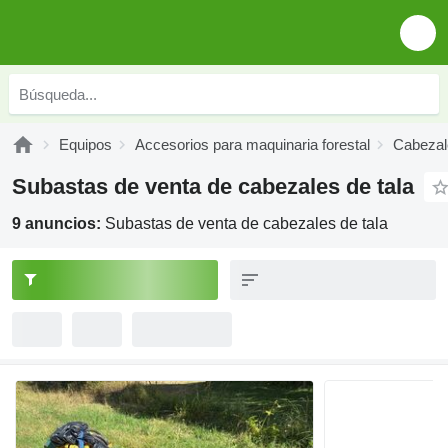
Equipos
Accesorios para maquinaria forestal
Cabezal
Subastas de venta de cabezales de tala
9 anuncios:
Subastas de venta de cabezales de tala