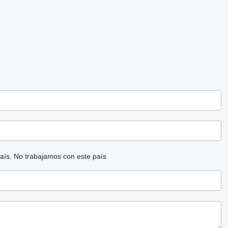
aís.
No trabajamos con este país