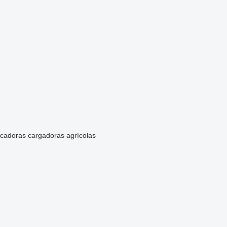
cadoras
cargadoras agrícolas