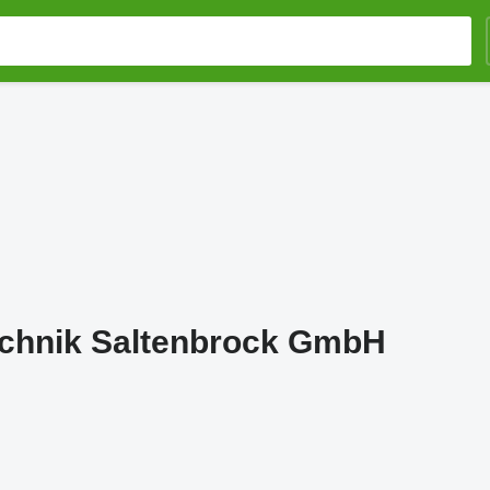
echnik Saltenbrock GmbH