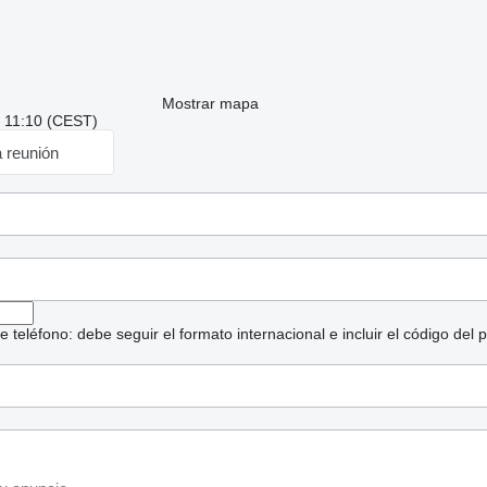
Mostrar mapa
: 11:10 (CEST)
a reunión
eléfono: debe seguir el formato internacional e incluir el código del p