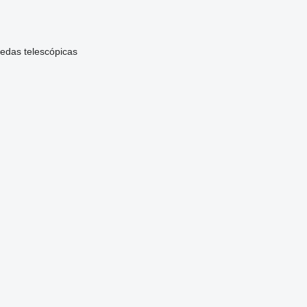
edas telescópicas