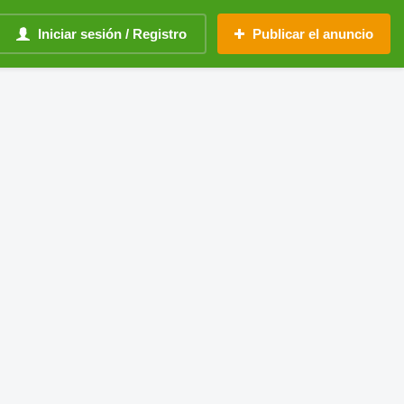
Iniciar sesión / Registro
Publicar el anuncio