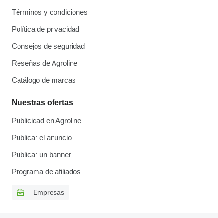
Términos y condiciones
Política de privacidad
Consejos de seguridad
Reseñas de Agroline
Catálogo de marcas
Nuestras ofertas
Publicidad en Agroline
Publicar el anuncio
Publicar un banner
Programa de afiliados
Empresas