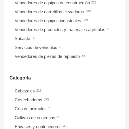
Vendedores de equipos de construcción
221
Vendedores de carretillas elevadoras
309
Vendedores de equipos industriales
309
Vendedores de productos y materiales agrícolas
10
Subasta
30
Servicios de vehículos
2
Vendedores de piezas de repuesto
200
Categoría
Cabezales
217
Cosechadoras
375
Cría de animales
7
Cultivos de cosechas
13
Envases y contenedores
45