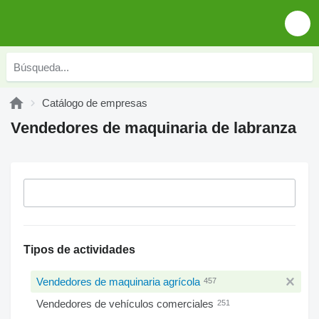
Catálogo de empresas
Vendedores de maquinaria de labranza
Tipos de actividades
Vendedores de maquinaria agrícola
457
Vendedores de vehículos comerciales
251