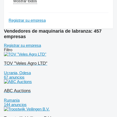
Mostrar todos
Registrar su empresa
Vendedores de maquinaria de labranza: 457
empresas
Registrar su empresa
Filtro
TOV "Veles Agro LTD"
Ucrania, Odesa
67 anuncios
ABC Auctions
Rumanía
144 anuncios