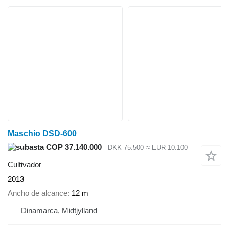
Maschio DSD-600
COP 37.140.000
DKK 75.500
≈ EUR 10.100
Cultivador
2013
Ancho de alcance
12 m
Dinamarca, Midtjylland