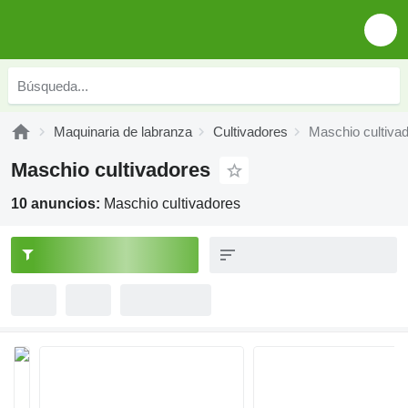
Maquinaria de labranza
Cultivadores
Maschio cultiva
Maschio cultivadores
10 anuncios:
Maschio cultivadores