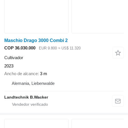
Maschio Drago 3000 Combi 2
COP 36.030.000
EUR 9.800
≈ US$ 11.320
Cultivador
2023
Ancho de alcance
3 m
Alemania, Liebenwalde
Landtechnik B.Wacker