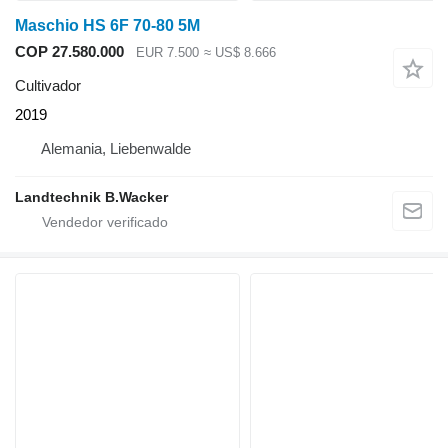
Maschio HS 6F 70-80 5M
COP 27.580.000
EUR 7.500
≈ US$ 8.666
Cultivador
2019
Alemania, Liebenwalde
Landtechnik B.Wacker