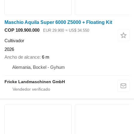
Maschio Aquila Super 6000 Z5000 + Floating Kit
COP 109.900.000
EUR 29.900
≈ US$ 34.550
Cultivador
2026
Ancho de alcance
6 m
Alemania, Bockel - Gyhum
Fricke Landmaschinen GmbH