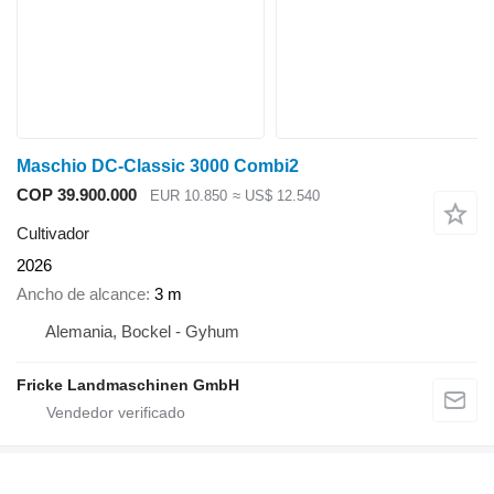
Maschio DC-Classic 3000 Combi2
COP 39.900.000
EUR 10.850
≈ US$ 12.540
Cultivador
2026
Ancho de alcance
3 m
Alemania, Bockel - Gyhum
Fricke Landmaschinen GmbH