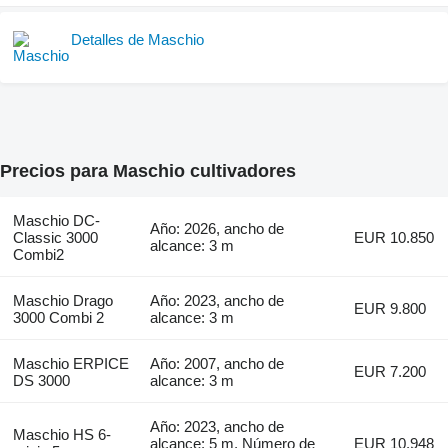
Detalles de Maschio
Precios para Maschio cultivadores
Maschio DC-
Año: 2026, ancho de
Classic 3000
EUR 10.850
alcance: 3 m
Combi2
Maschio Drago
Año: 2023, ancho de
EUR 9.800
3000 Combi 2
alcance: 3 m
Maschio ERPICE
Año: 2007, ancho de
EUR 7.200
DS 3000
alcance: 3 m
Año: 2023, ancho de
Maschio HS 6-
alcance: 5 m, Número de
EUR 10.948