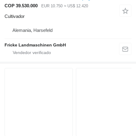
COP 39.530.000
EUR 10.750
≈ US$ 12.420
Cultivador
Alemania, Harsefeld
Fricke Landmaschinen GmbH