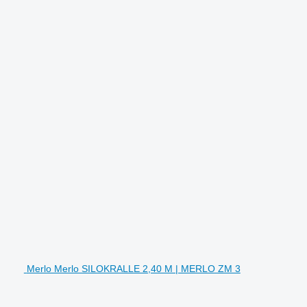
Merlo Merlo SILOKRALLE 2,40 M | MERLO ZM 3