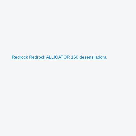
Redrock Redrock ALLIGATOR 160 desensiladora