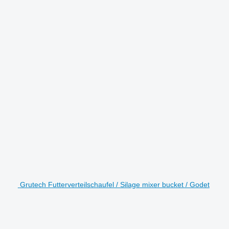
Grutech Futterverteilschaufel / Silage mixer bucket / Godet