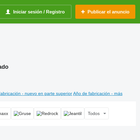
Iniciar sesión / Registro
Publicar el anuncio
lado
abricación - nuevo en parte superior
Año de fabricación - más
Todos