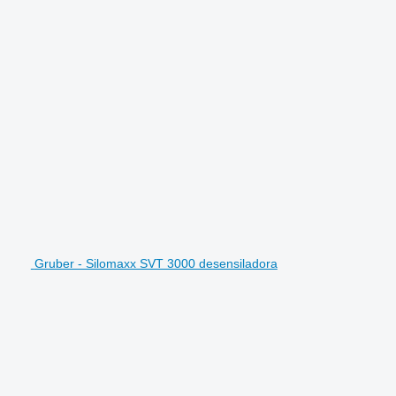
Gruber - Silomaxx SVT 3000 desensiladora