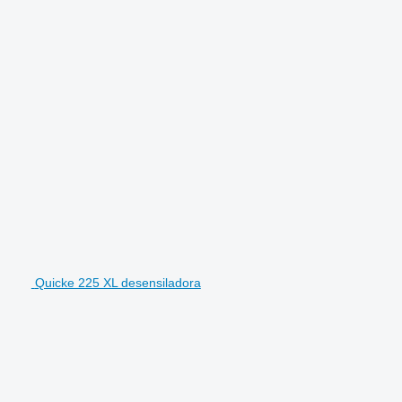
Quicke 225 XL desensiladora