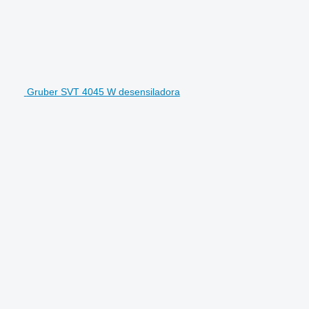
Gruber SVT 4045 W desensiladora