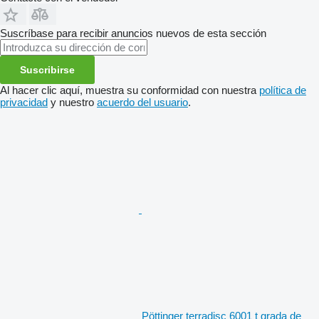
Suscríbase para recibir anuncios nuevos de esta sección
Suscribirse
Al hacer clic aquí, muestra su conformidad con nuestra
política de
privacidad
y nuestro
acuerdo del usuario
.
Pöttinger terradisc 6001 t grada de