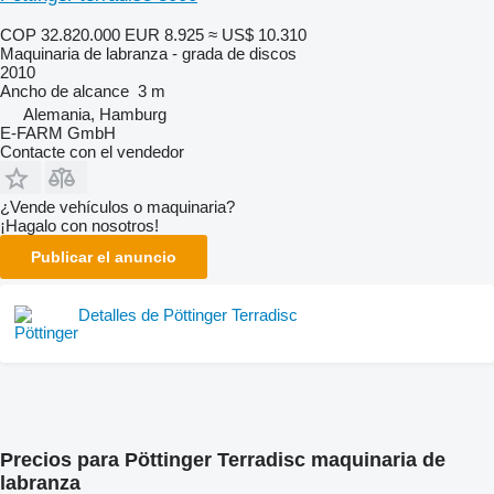
COP 32.820.000
EUR 8.925
≈ US$ 10.310
Maquinaria de labranza - grada de discos
2010
Ancho de alcance
3 m
Alemania, Hamburg
E-FARM GmbH
Contacte con el vendedor
¿Vende vehículos o maquinaria?
¡Hagalo con nosotros!
Publicar el anuncio
Detalles de Pöttinger Terradisc
Precios para Pöttinger Terradisc maquinaria de
labranza