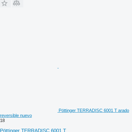
Pöttinger TERRADISC 6001 T arado
reversible nuevo
18
Pöttinger TERRADISC 6001 T