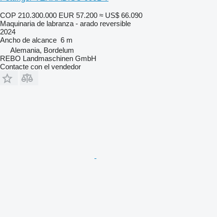
COP 210.300.000
EUR 57.200
≈ US$ 66.090
Maquinaria de labranza - arado reversible
2024
Ancho de alcance
6 m
Alemania, Bordelum
REBO Landmaschinen GmbH
Contacte con el vendedor