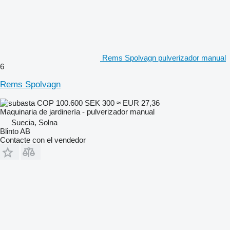
Rems Spolvagn pulverizador manual
6
Rems Spolvagn
COP 100.600
SEK 300
≈ EUR 27,36
Maquinaria de jardinería - pulverizador manual
Suecia, Solna
Blinto AB
Contacte con el vendedor