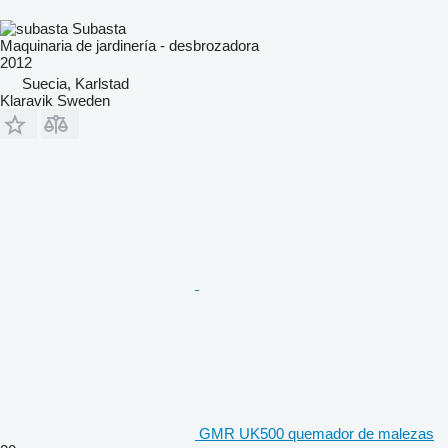
Subasta
Maquinaria de jardinería - desbrozadora
2012
Suecia, Karlstad
Klaravik Sweden
GMR UK500 quemador de malezas