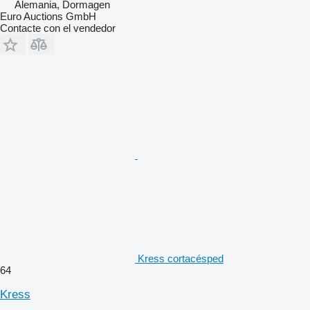
Alemania, Dormagen
Euro Auctions GmbH
Contacte con el vendedor
Kress cortacésped
64
Kress