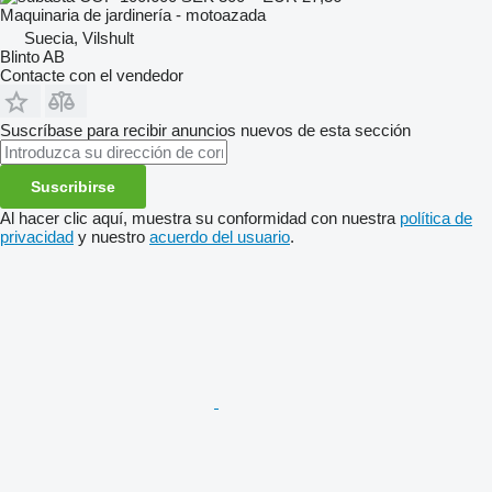
Maquinaria de jardinería - motoazada
Suecia, Vilshult
Blinto AB
Contacte con el vendedor
Suscríbase para recibir anuncios nuevos de esta sección
Suscribirse
Al hacer clic aquí, muestra su conformidad con nuestra
política de
privacidad
y nuestro
acuerdo del usuario
.