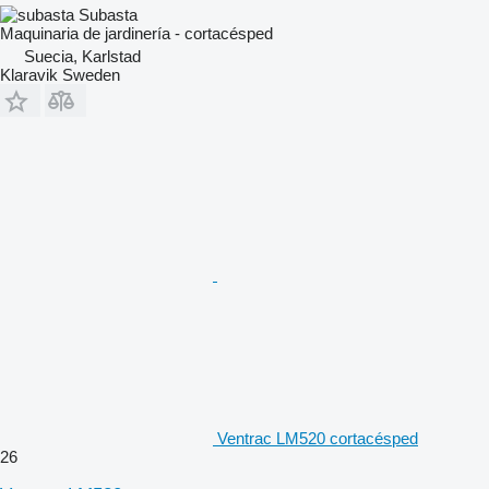
Subasta
Maquinaria de jardinería - cortacésped
Suecia, Karlstad
Klaravik Sweden
Ventrac LM520 cortacésped
26