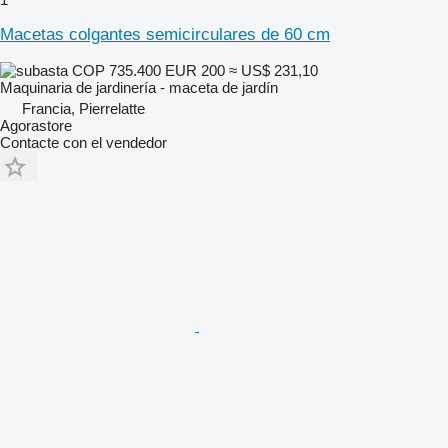
Macetas colgantes semicirculares de 60 cm
COP 735.400
EUR 200
≈ US$ 231,10
Maquinaria de jardinería - maceta de jardín
Francia, Pierrelatte
Agorastore
Contacte con el vendedor