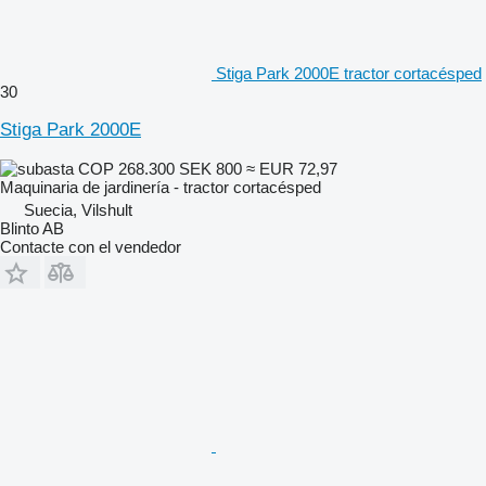
Stiga Park 2000E tractor cortacésped
30
Stiga Park 2000E
COP 268.300
SEK 800
≈ EUR 72,97
Maquinaria de jardinería - tractor cortacésped
Suecia, Vilshult
Blinto AB
Contacte con el vendedor