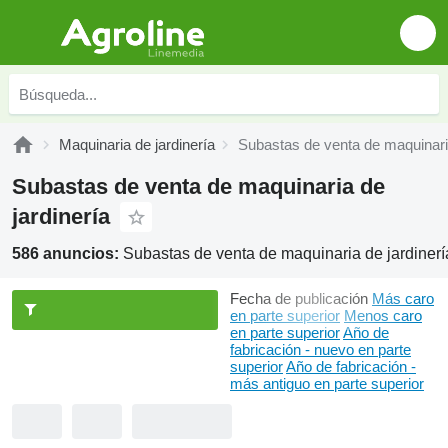
Maquinaria de jardinería
Subastas de venta de maquinaria
Subastas de venta de maquinaria de
jardinería
586 anuncios:
Subastas de venta de maquinaria de jardinerí
Fecha de publicación
Más caro
en parte superior
Menos caro
en parte superior
Año de
fabricación - nuevo en parte
superior
Año de fabricación -
más antiguo en parte superior