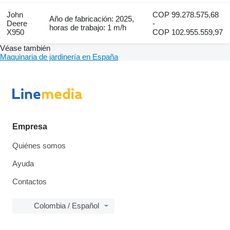
John
COP 99.278.575,68
Año de fabricación: 2025,
Deere
-
horas de trabajo: 1 m/h
X950
COP 102.955.559,97
Véase también
Maquinaria de jardinería en España
Empresa
Quiénes somos
Ayuda
Contactos
Colombia / Español