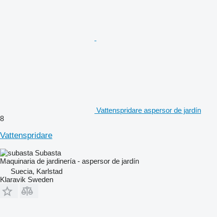
Vattenspridare aspersor de jardín
8
Vattenspridare
Subasta
Maquinaria de jardinería - aspersor de jardín
Suecia, Karlstad
Klaravik Sweden