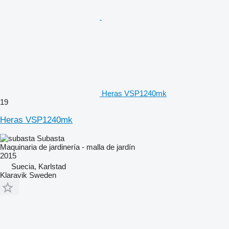
Heras VSP1240mk
19
Heras VSP1240mk
Subasta
Maquinaria de jardinería - malla de jardín
2015
Suecia, Karlstad
Klaravik Sweden