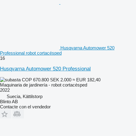
Husqvarna Automower 520
Professional robot cortacésped
16
Husqvarna Automower 520 Professional
COP 670.800
SEK 2.000
≈ EUR 182,40
Maquinaria de jardinería - robot cortacésped
2022
Suecia, Kättilstorp
Blinto AB
Contacte con el vendedor