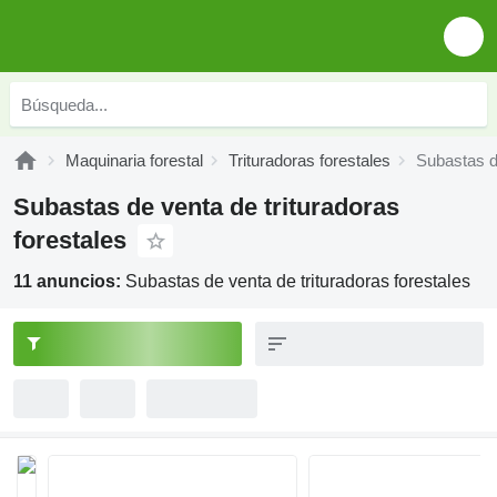
Maquinaria forestal
Trituradoras forestales
Subastas de
Subastas de venta de trituradoras
forestales
11 anuncios:
Subastas de venta de trituradoras forestales