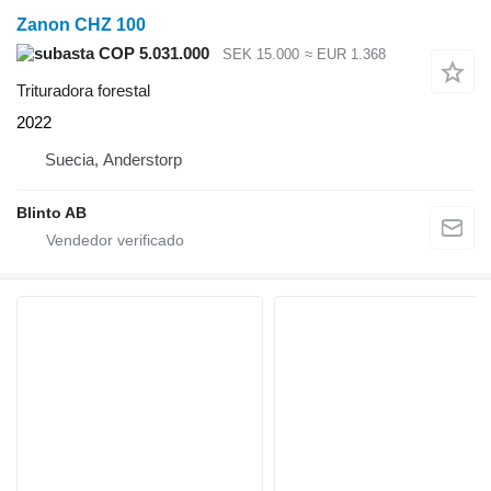
Zanon CHZ 100
COP 5.031.000
SEK 15.000
≈ EUR 1.368
Trituradora forestal
2022
Suecia, Anderstorp
Blinto AB