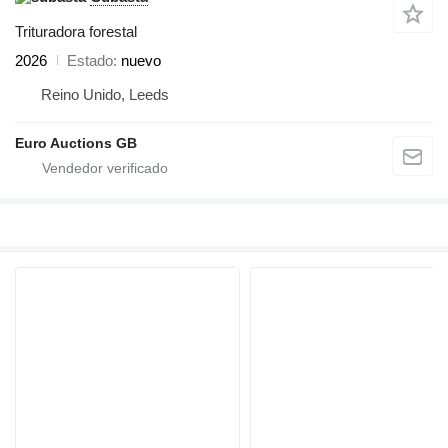
Trituradora forestal
2026
Estado
nuevo
Reino Unido, Leeds
Euro Auctions GB