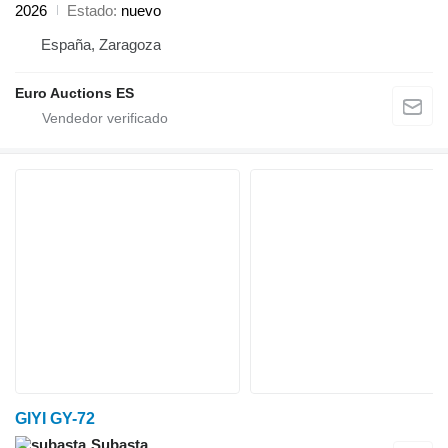
2026
Estado
nuevo
España, Zaragoza
Euro Auctions ES
GIYI GY-72
Subasta