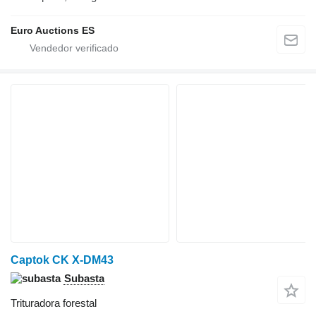
Euro Auctions ES
Captok CK X-DM43
Subasta
Trituradora forestal