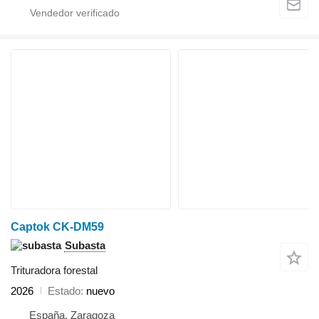
Captok CK-DM59
Subasta
Trituradora forestal
2026
Estado
nuevo
España, Zaragoza