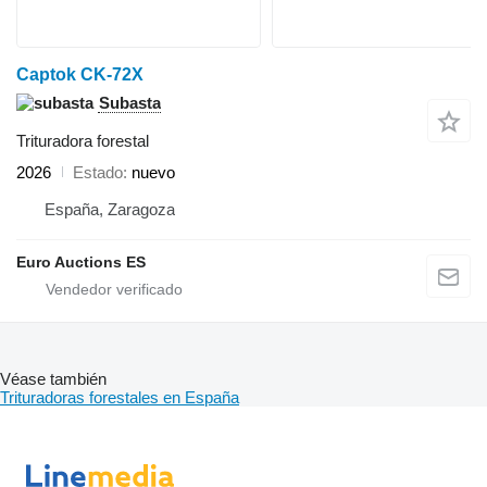
Captok CK-72X
Subasta
Trituradora forestal
2026
Estado
nuevo
España, Zaragoza
Euro Auctions ES
Véase también
Trituradoras forestales en España