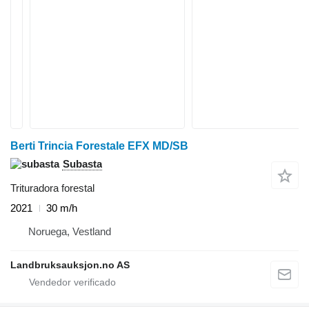
Berti Trincia Forestale EFX MD/SB
Subasta
Trituradora forestal
2021
30 m/h
Noruega, Vestland
Landbruksauksjon.no AS