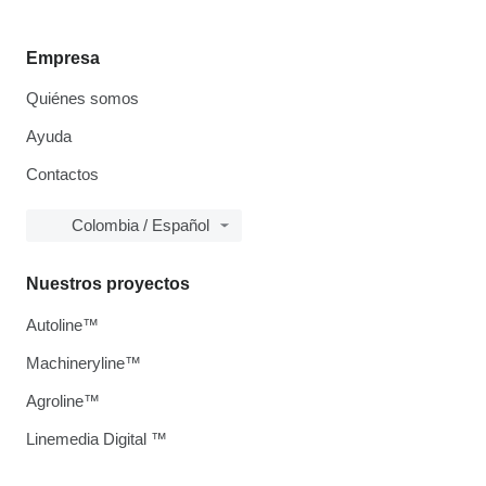
Empresa
Quiénes somos
Ayuda
Contactos
Colombia / Español
Nuestros proyectos
Autoline™
Machineryline™
Agroline™
Linemedia Digital ™