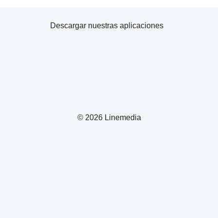
Descargar nuestras aplicaciones
© 2026 Linemedia