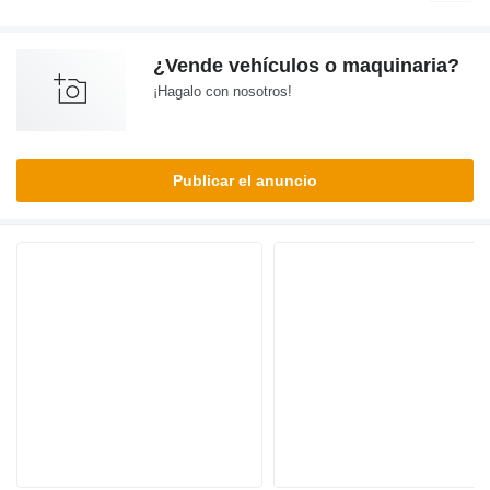
¿Vende vehículos o maquinaria?
¡Hagalo con nosotros!
Publicar el anuncio