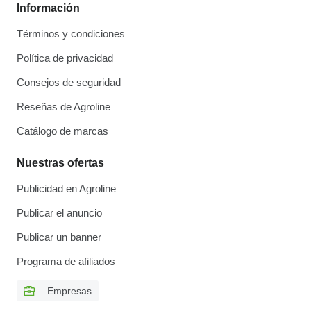
Información
Términos y condiciones
Política de privacidad
Consejos de seguridad
Reseñas de Agroline
Catálogo de marcas
Nuestras ofertas
Publicidad en Agroline
Publicar el anuncio
Publicar un banner
Programa de afiliados
Empresas