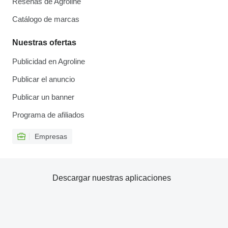
Reseñas de Agroline
Catálogo de marcas
Nuestras ofertas
Publicidad en Agroline
Publicar el anuncio
Publicar un banner
Programa de afiliados
Empresas
Descargar nuestras aplicaciones