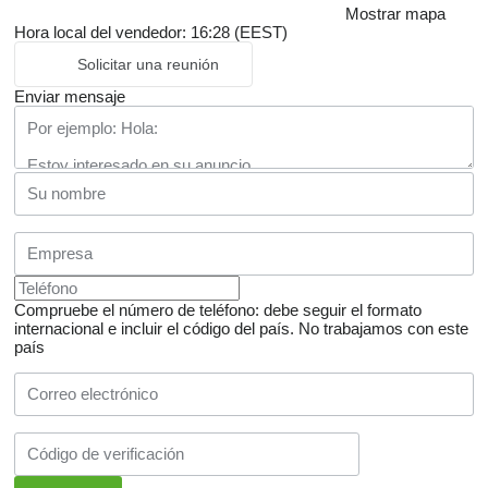
Mostrar mapa
Hora local del vendedor: 16:28 (EEST)
Solicitar una reunión
Enviar mensaje
Compruebe el número de teléfono: debe seguir el formato
internacional e incluir el código del país.
No trabajamos con este
país