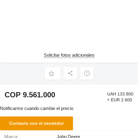
Solicitar fotos adicionales
COP 9.561.000
UAH 133.800
≈ EUR 2.600
Notificarme cuando cambie el precio
Contacte con el vendedor
Marca:
John Deere