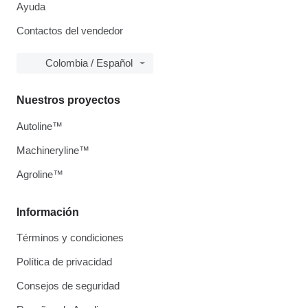
Ayuda
Contactos del vendedor
Colombia / Español
Nuestros proyectos
Autoline™
Machineryline™
Agroline™
Información
Términos y condiciones
Política de privacidad
Consejos de seguridad