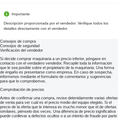
Importante
Descripción proporcionada por el vendedor. Verifique todos los
detalles directamente con el vendedor.
Consejos de compra
Consejos de seguridad
Verificación del vendedor
Si decide comprar maquinaria a un precio inferior, póngase en
contacto con el verdadero vendedor. Recopile toda la información
que le sea posible sobre el propietario de la maquinaria. Una forma
de engaño es presentarse como empresa. En caso de sospecha,
infórmenos mediante el formulario de comentarios y sugerencias
para que lo comprobemos.
Comprobación de precios
Antes de confirmar una compra, revise detenidamente varias ofertas
de venta para ver cuál es el precio medio del equipo elegido. Si el
precio de la oferta que le interesa es mucho menor que el de ofertas
similares, piénselo dos veces. Una diferencia de precio significativa
puede conllevar a defectos ocultos o a un intento de fraude por parte