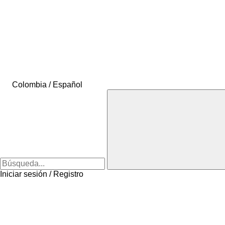
Colombia / Español
Iniciar sesión / Registro