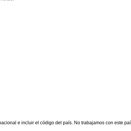
cional e incluir el código del país.
No trabajamos con este paí