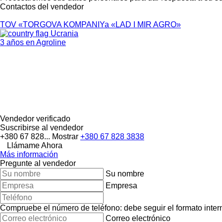
Contactos del vendedor
TOV «TORGOVA KOMPANIYa «LAD I MIR AGRO»
Ucrania
3 años en Agroline
Vendedor verificado
Suscribirse al vendedor
+380 67 828...
Mostrar
+380 67 828 3838
Llámame Ahora
Más información
Pregunte al vendedor
Su nombre
Empresa
Compruebe el número de teléfono: debe seguir el formato interna
Correo electrónico