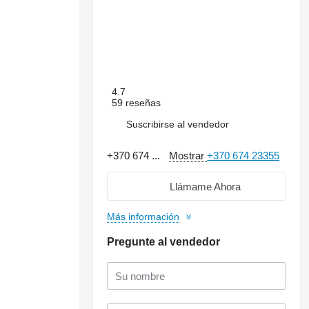
4.7
59 reseñas
Suscribirse al vendedor
+370 674 ...
Mostrar
+370 674 23355
Llámame Ahora
Más información
Pregunte al vendedor