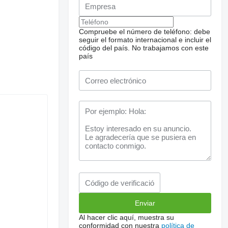
Compruebe el número de teléfono: debe
seguir el formato internacional e incluir el
código del país.
No trabajamos con este
país
Al hacer clic aquí, muestra su
conformidad con nuestra
política de