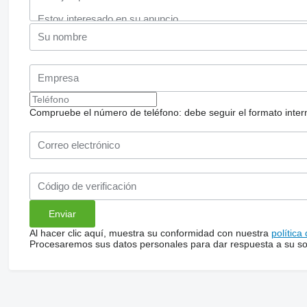
Compruebe el número de teléfono: debe seguir el formato internac
Al hacer clic aquí, muestra su conformidad con nuestra
política
Procesaremos sus datos personales para dar respuesta a su sol